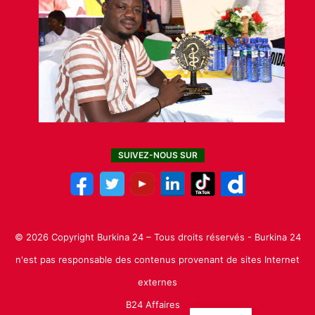
SUIVEZ-NOUS SUR
© 2026 Copyright Burkina 24 – Tous droits réservés - Burkina 24
n'est pas responsable des contenus provenant de sites Internet
externes
B24 Affaires