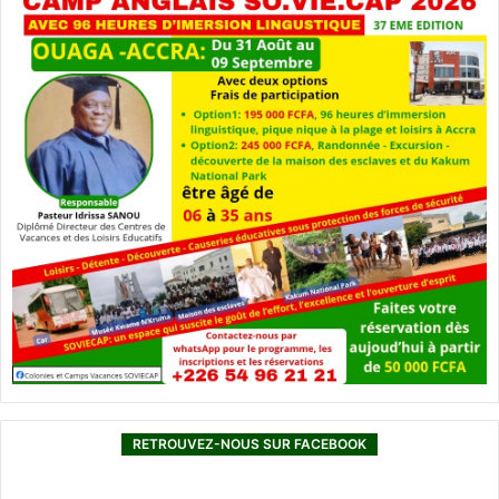
RETROUVEZ-NOUS SUR FACEBOOK