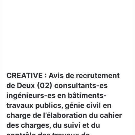
CREATIVE : Avis de recrutement
de Deux (02) consultants-es
ingénieurs-es en bâtiments-
travaux publics, génie civil en
charge de l’élaboration du cahier
des charges, du suivi et du