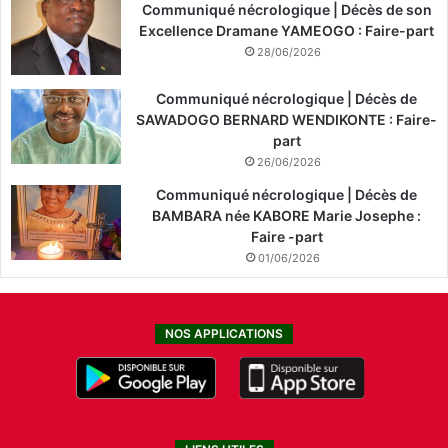
Communiqué nécrologique | Décès de son
Excellence Dramane YAMEOGO : Faire-part
28/06/2026
Communiqué nécrologique | Décès de
SAWADOGO BERNARD WENDIKONTE : Faire-
part
26/06/2026
Communiqué nécrologique | Décès de
BAMBARA née KABORE Marie Josephe :
Faire -part
01/06/2026
NOS APPLICATIONS