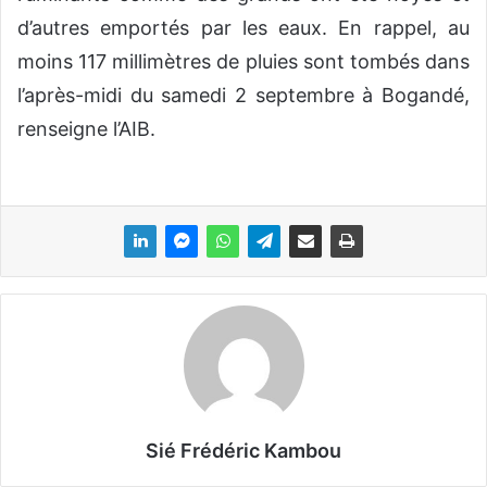
d’autres emportés par les eaux. En rappel, au
moins 117 millimètres de pluies sont tombés dans
l’après-midi du samedi 2 septembre à Bogandé,
renseigne l’AIB.
Sié Frédéric Kambou