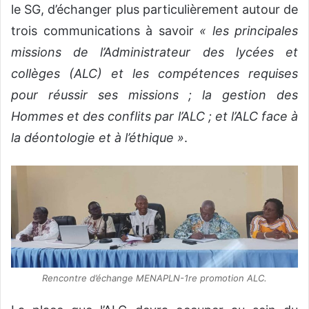
le SG, d’échanger plus particulièrement autour de
trois communications à savoir
« les principales
missions de l’Administrateur des lycées et
collèges (ALC) et les compétences requises
pour réussir ses missions ; la gestion des
Hommes et des conflits par l’ALC ; et l’ALC face à
la déontologie et à l’éthique »
.
Rencontre d’échange MENAPLN-1re promotion ALC.