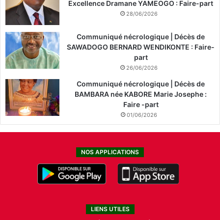
Excellence Dramane YAMEOGO : Faire-part
28/06/2026
Communiqué nécrologique | Décès de
SAWADOGO BERNARD WENDIKONTE : Faire-
part
26/06/2026
Communiqué nécrologique | Décès de
BAMBARA née KABORE Marie Josephe :
Faire -part
01/06/2026
NOS APPLICATIONS
LIENS UTILES