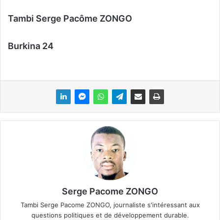
Tambi Serge Pacôme ZONGO
Burkina 24
Serge Pacome ZONGO
Tambi Serge Pacome ZONGO, journaliste s'intéressant aux
questions politiques et de développement durable.