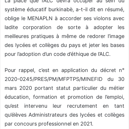
La place que l’ALC devra occuper au sein du
système éducatif burkinabè, a-t-il dit en résumé,
oblige le MENAPLN à accorder ses violons avec
ladite corporation de sorte à adopter les
meilleures pratiques à même de redorer l’image
des lycées et collèges du pays et jeter les bases
pour l’adoption d’un code d’éthique de l’ALC.
Pour rappel, c’est en application du décret n°
2020-0245/PRES/PM/MFPTPS/MINEFID du 30
mars 2020 portant statut particulier du métier
éducation, formation et promotion de l’emploi,
qu’est intervenu leur recrutement en tant
qu’élèves Administrateurs des lycées et collèges
par concours professionnel en 2021.