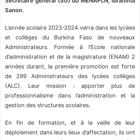
Secrétaire général (SG) du MENAPLN, Ibrahima
Sanon.
L’année scolaire 2023-2024 verra dans les lycées
et collèges du Burkina Faso de nouveaux
Administrateurs. Formée à l’Ecole nationale
d’administration et de la magistrature (ENAM) 2
années durant, la première promotion est forte
de 299 Administrateurs des lycées collèges
(ALC). Leur mission : apporter plus de
professionnalisme dans l’administration et la
gestion des structures scolaires.
En fin de formation, et à la veille de leur
déploiement dans leurs lieux d’affectation, ils ont