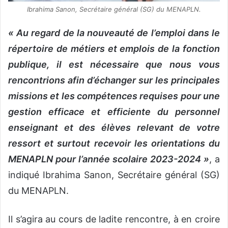
Ibrahima Sanon, Secrétaire général (SG) du MENAPLN.
« Au regard de la nouveauté de l’emploi dans le
répertoire de métiers et emplois de la fonction
publique, il est nécessaire que nous vous
rencontrions afin d’échanger sur les principales
missions et les compétences requises pour une
gestion efficace et efficiente du personnel
enseignant et des élèves relevant de votre
ressort et surtout recevoir les orientations du
MENAPLN pour l’année scolaire 2023-2024 »
, a
indiqué Ibrahima Sanon, Secrétaire général (SG)
du MENAPLN.
Il s’agira au cours de ladite rencontre, à en croire