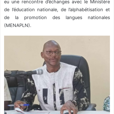
eu une rencontre d’échanges avec le Ministère
de l’éducation nationale, de l’alphabétisation et
de la promotion des langues nationales
(MENAPLN).