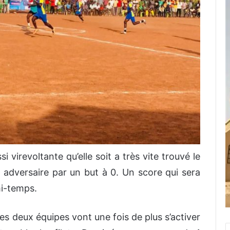
si virevoltante qu’elle soit a très vite trouvé le
 adversaire par un but à 0. Un score qui sera
mi-temps.
es deux équipes vont une fois de plus s’activer