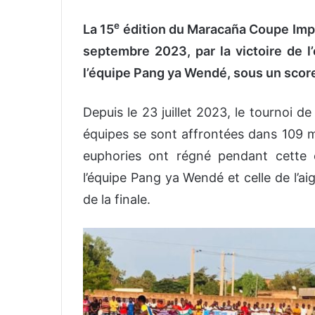
e
La 15
édition du Maracaña Coupe Imp
septembre 2023, par la victoire de l
l’équipe Pang ya Wendé, sous un score
Depuis le 23 juillet 2023, le tournoi 
équipes se sont affrontées dans 109 m
euphories ont régné pendant cette 
l’équipe Pang ya Wendé et celle de l’aig
de la finale.