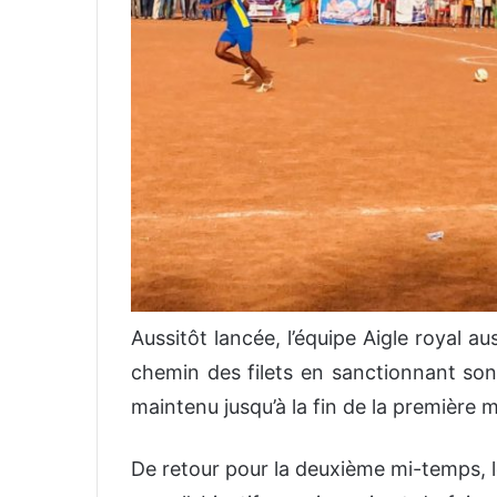
Aussitôt lancée, l’équipe Aigle royal aus
chemin des filets en sanctionnant son
maintenu jusqu’à la fin de la première 
De retour pour la deuxième mi-temps, l