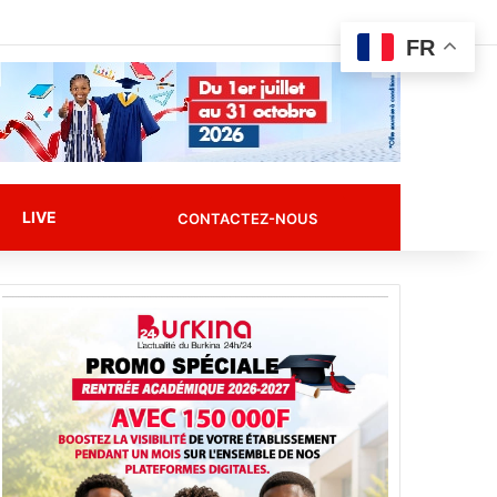
FR
Rechercher
LIVE
CONTACTEZ-NOUS