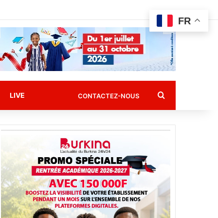
FR
Rechercher
LIVE
CONTACTEZ-NOUS