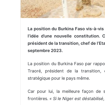
La position du Burkina Faso vis-à-vis d
l’idée d’une nouvelle constitution.
président de la transition, chef de l’E
septembre 2023.
La position du Burkina Faso par rappor
Traoré, président de la transition,
stratégique pour le pays même.
Car pour lui, la meilleure façon de 
frontières.
« Si le Niger est déstabilisé,