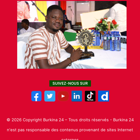
SUIVEZ-NOUS SUR
© 2026 Copyright Burkina 24 – Tous droits réservés - Burkina 24
n'est pas responsable des contenus provenant de sites Internet
externes