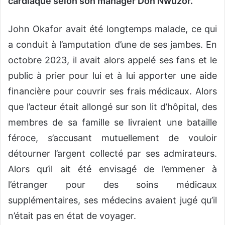
cardiaque selon son manager Don Nwuzor.
John Okafor avait été longtemps malade, ce qui
a conduit à l’amputation d’une de ses jambes. En
octobre 2023, il avait alors appelé ses fans et le
public à prier pour lui et à lui apporter une aide
financière pour couvrir ses frais médicaux. Alors
que l’acteur était allongé sur son lit d’hôpital, des
membres de sa famille se livraient une bataille
féroce, s’accusant mutuellement de vouloir
détourner l’argent collecté par ses admirateurs.
Alors qu’il ait été envisagé de l’emmener à
l’étranger pour des soins médicaux
supplémentaires, ses médecins avaient jugé qu’il
n’était pas en état de voyager.