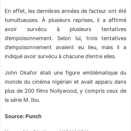
En effet, les dernières années de l’acteur ont été
tumultueuses. À plusieurs reprises, il a affirmé
avoir survécu à plusieurs tentatives
d’empoisonnement. Selon lui, trois tentatives
d’empoisonnement avaient eu lieu, mais il a
indiqué avoir survécu à chacune d’entre elles.
John Okafor était une figure emblématique du
monde du cinéma nigérian et avait apparu dans
plus de 200 films Nollywood, y compris ceux de
la série M. Ibu.
Source: Punch