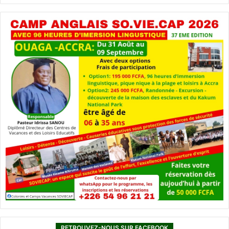
RETROUVEZ-NOUS SUR FACEBOOK