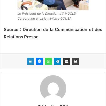
Le Président de la Direction d’IAMGOLD
Corporation chez le ministre GOUBA
Source : Direction de la Communication et des
Relations Presse