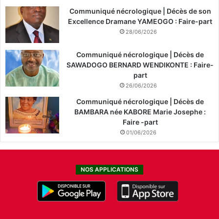
Communiqué nécrologique | Décès de son
Excellence Dramane YAMEOGO : Faire-part
28/06/2026
Communiqué nécrologique | Décès de
SAWADOGO BERNARD WENDIKONTE : Faire-
part
26/06/2026
Communiqué nécrologique | Décès de
BAMBARA née KABORE Marie Josephe :
Faire -part
01/06/2026
NOS APPLICATIONS