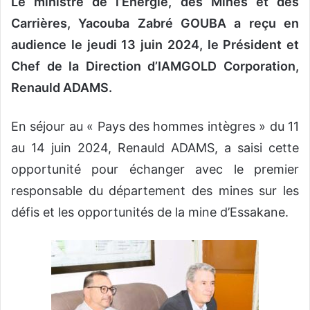
Le ministre de l’Energie, des Mines et des
Carrières, Yacouba Zabré GOUBA a reçu en
audience le jeudi 13 juin 2024, le Président et
Chef de la Direction d’IAMGOLD Corporation,
Renauld ADAMS.
En séjour au « Pays des hommes intègres » du 11
au 14 juin 2024, Renauld ADAMS, a saisi cette
opportunité pour échanger avec le premier
responsable du département des mines sur les
défis et les opportunités de la mine d’Essakane.