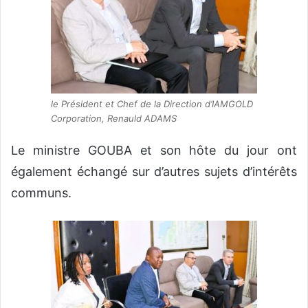
le Président et Chef de la Direction d’IAMGOLD
Corporation, Renauld ADAMS
Le ministre GOUBA et son hôte du jour ont
également échangé sur d’autres sujets d’intérêts
communs.