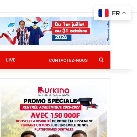
FR
Rechercher
LIVE
CONTACTEZ-NOUS