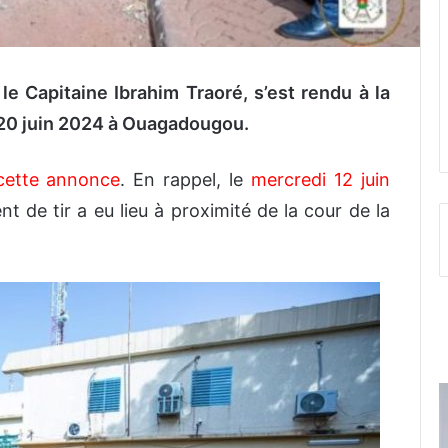
le Capitaine Ibrahim Traoré, s’est rendu à la
 20 juin 2024 à Ouagadougou.
 cette annonce
. En rappel, le
mercredi 12 juin
nt de tir a eu lieu à proximité de la cour de la