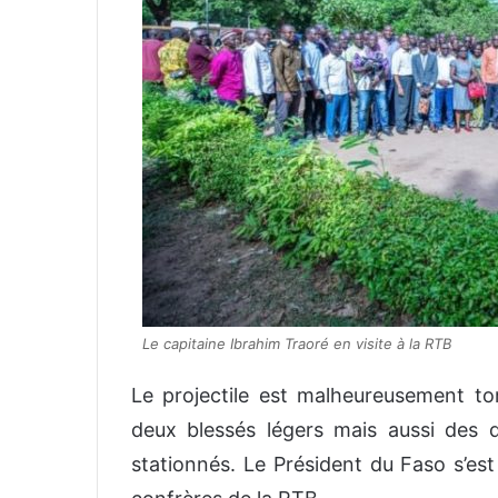
Le capitaine Ibrahim Traoré en visite à la RTB
Le projectile est malheureusement to
deux blessés légers mais aussi des d
stationnés. Le Président du Faso s’es