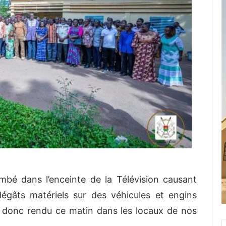
mbé dans l’enceinte de la Télévision causant
égâts matériels sur des véhicules et engins
t donc rendu ce matin dans les locaux de nos