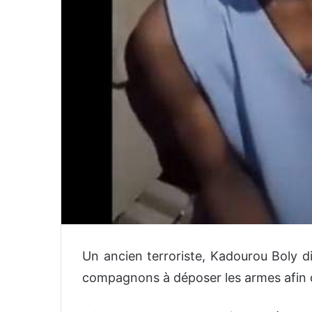
Un ancien terroriste, Kadourou Boly di
compagnons à déposer les armes afin qu