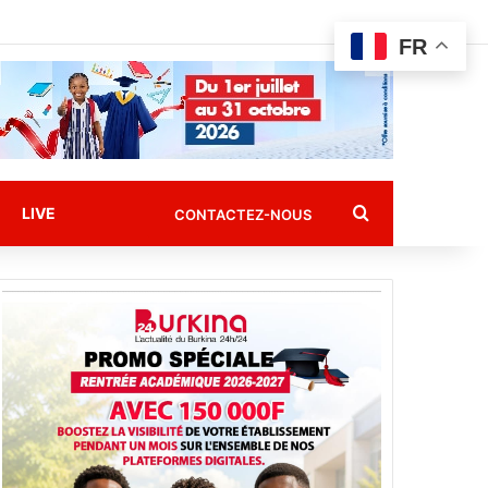
FR
Rechercher
LIVE
CONTACTEZ-NOUS