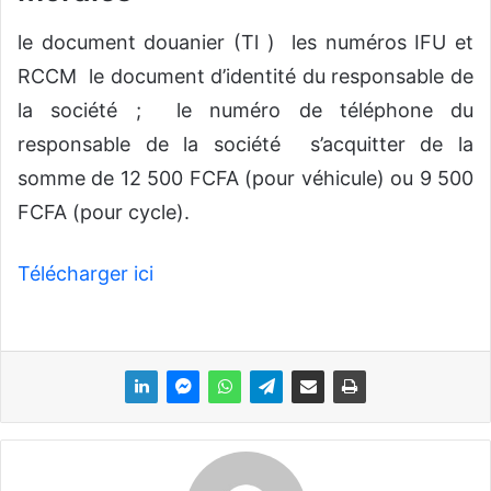
le document douanier (Tl ) les numéros IFU et
RCCM le document d’identité du responsable de
la société ; le numéro de téléphone du
responsable de la société s’acquitter de la
somme de 12 500 FCFA (pour véhicule) ou 9 500
FCFA (pour cycle).
Télécharger ici