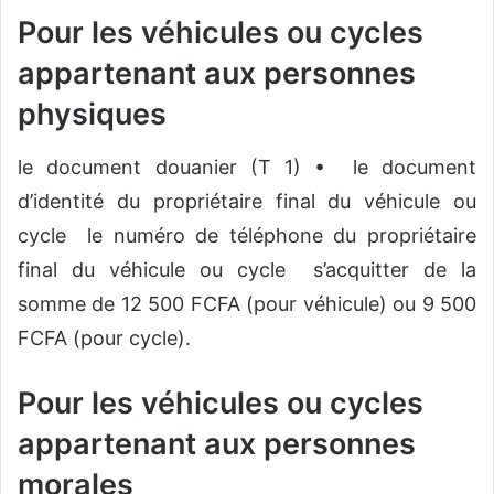
Pour les véhicules ou cycles
appartenant aux personnes
physiques
le document douanier (T 1) • le document
d’identité du propriétaire final du véhicule ou
cycle le numéro de téléphone du propriétaire
final du véhicule ou cycle s’acquitter de la
somme de 12 500 FCFA (pour véhicule) ou 9 500
FCFA (pour cycle).
Pour les véhicules ou cycles
appartenant aux personnes
morales