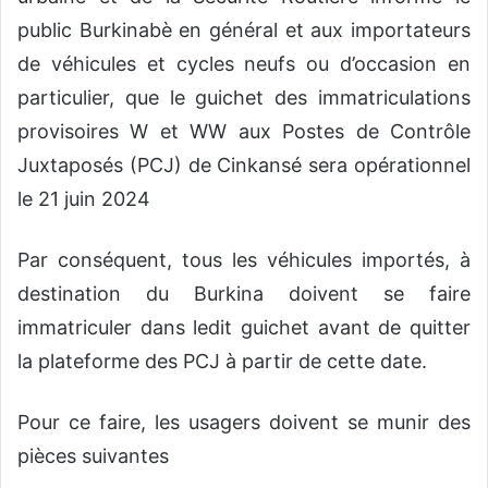
public Burkinabè en général et aux importateurs
de véhicules et cycles neufs ou d’occasion en
particulier, que le guichet des immatriculations
provisoires W et WW aux Postes de Contrôle
Juxtaposés (PCJ) de Cinkansé sera opérationnel
le 21 juin 2024
Par conséquent, tous les véhicules importés, à
destination du Burkina doivent se faire
immatriculer dans ledit guichet avant de quitter
la plateforme des PCJ à partir de cette date.
Pour ce faire, les usagers doivent se munir des
pièces suivantes