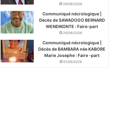
28/06/2026
Communiqué nécrologique |
Décès de SAWADOGO BERNARD
WENDIKONTE : Faire-part
26/06/2026
Communiqué nécrologique |
Décès de BAMBARA née KABORE
Marie Josephe : Faire -part
01/06/2026