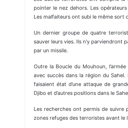
pointer le nez dehors. Les opérateurs 
Les malfaiteurs ont subi le même sort q
Un dernier groupe de quatre terrorist
sauver leurs vies. Ils n’y parviendront 
par un missile.
Outre la Boucle du Mouhoun, l’armée
avec succès dans la région du Sahel. E
faisaient état d’une attaque de grand
Djibo et d’autres positions dans le Sahe
Les recherches ont permis de suivre p
zones refuges des terroristes avant le 