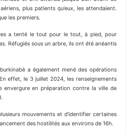
aériens, plus patients qu’eux, les attendaient.
ue les premiers.
es a tenté le tout pour le tout, à pied, pour
pas. Réfugiés sous un arbre, ils ont été anéantis
 burkinabè a également mené des opérations
n effet, le 3 juillet 2024, les renseignements
e envergure en préparation contre la ville de
l.
lusieurs mouvements et d’identifier certaines
lancement des hostilités aux environs de 16h.