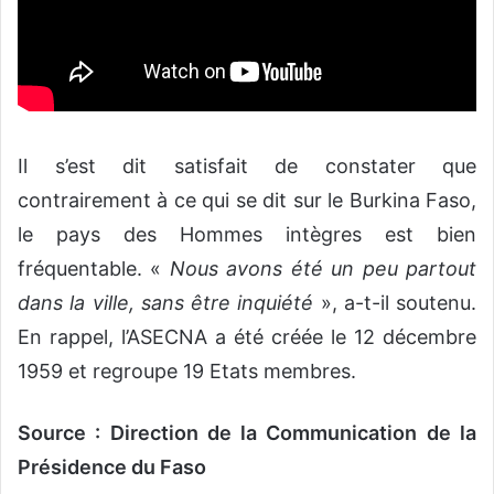
Il s’est dit satisfait de constater que
contrairement à ce qui se dit sur le Burkina Faso,
le pays des Hommes intègres est bien
fréquentable. «
Nous avons été un peu partout
dans la ville, sans être inquiété
», a-t-il soutenu.
En rappel, l’ASECNA a été créée le 12 décembre
1959 et regroupe 19 Etats membres.
Source : Direction de la Communication de la
Présidence du Faso