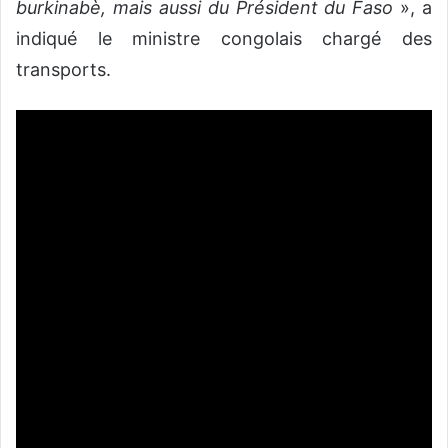
burkinabè, mais aussi du Président du Faso
», a
indiqué le ministre congolais chargé des
transports.