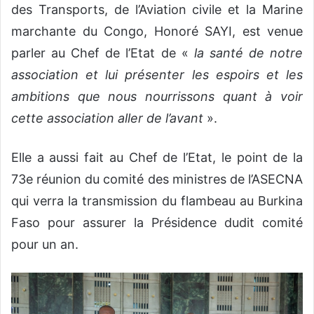
des Transports, de l’Aviation civile et la Marine
marchante du Congo, Honoré SAYI, est venue
parler au Chef de l’Etat de «
la santé de notre
association et lui présenter les espoirs et les
ambitions que nous nourrissons quant à voir
cette association aller de l’avant
».
Elle a aussi fait au Chef de l’Etat, le point de la
73e réunion du comité des ministres de l’ASECNA
qui verra la transmission du flambeau au Burkina
Faso pour assurer la Présidence dudit comité
pour un an.