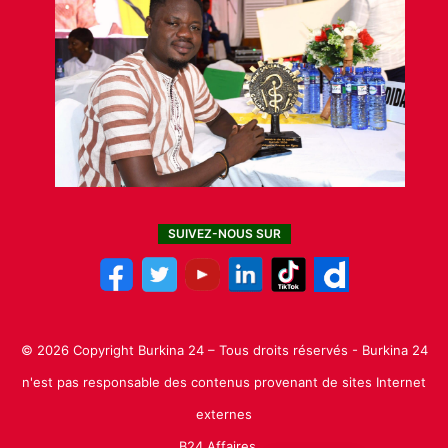
SUIVEZ-NOUS SUR
© 2026 Copyright Burkina 24 – Tous droits réservés - Burkina 24
n'est pas responsable des contenus provenant de sites Internet
externes
B24 Affaires