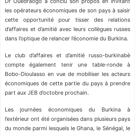
Dr Ouédraogo a conclu son propos en invitant
les opérateurs économiques de son pays à saisir
cette opportunité pour tisser des relations
d’affaires et d’amitié avec leurs collègues russes
dans l’optique de relancer l’économie du Burkina.
Le club d’affaires et d’amitié russo-burkinabè
compte également tenir une table-ronde à
Bobo-Dioulasso en vue de mobiliser les acteurs
économiques de cette partie du pays à prendre
part aux JEB d’octobre prochain.
Les journées économiques du Burkina à
l’extérieur ont été organisées dans plusieurs pays
du monde parmi lesquels le Ghana, le Sénégal, le