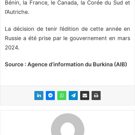
Bénin, la France, le Canada, la Corée du Sud et
l’Autriche.
La décision de tenir l’édition de cette année en
Russie a été prise par le gouvernement en mars
2024.
Source : Agence d’information du Burkina (AIB)