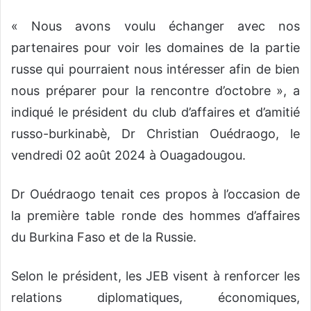
« Nous avons voulu échanger avec nos
partenaires pour voir les domaines de la partie
russe qui pourraient nous intéresser afin de bien
nous préparer pour la rencontre d’octobre », a
indiqué le président du club d’affaires et d’amitié
russo-burkinabè, Dr Christian Ouédraogo, le
vendredi 02 août 2024 à Ouagadougou.
Dr Ouédraogo tenait ces propos à l’occasion de
la première table ronde des hommes d’affaires
du Burkina Faso et de la Russie.
Selon le président, les JEB visent à renforcer les
relations diplomatiques, économiques,