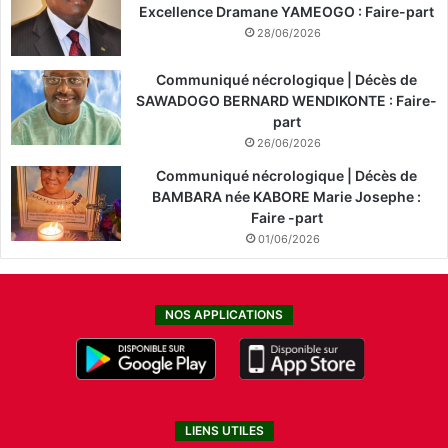
Excellence Dramane YAMEOGO : Faire-part
28/06/2026
Communiqué nécrologique | Décès de
SAWADOGO BERNARD WENDIKONTE : Faire-
part
26/06/2026
Communiqué nécrologique | Décès de
BAMBARA née KABORE Marie Josephe :
Faire -part
01/06/2026
NOS APPLICATIONS
LIENS UTILES