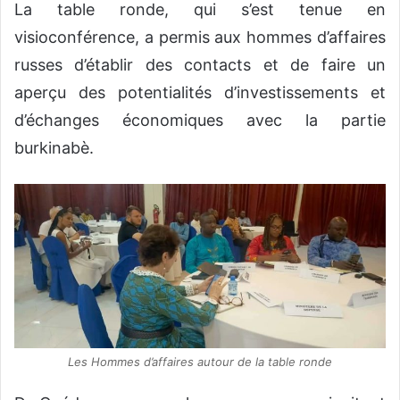
La table ronde, qui s’est tenue en
visioconférence, a permis aux hommes d’affaires
russes d’établir des contacts et de faire un
aperçu des potentialités d’investissements et
d’échanges économiques avec la partie
burkinabè.
Les Hommes d’affaires autour de la table ronde