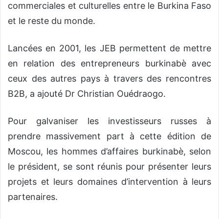
commerciales et culturelles entre le Burkina Faso
et le reste du monde.
Lancées en 2001, les JEB permettent de mettre
en relation des entrepreneurs burkinabè avec
ceux des autres pays à travers des rencontres
B2B, a ajouté Dr Christian Ouédraogo.
Pour galvaniser les investisseurs russes à
prendre massivement part à cette édition de
Moscou, les hommes d’affaires burkinabè, selon
le président, se sont réunis pour présenter leurs
projets et leurs domaines d’intervention à leurs
partenaires.