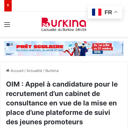
FR
Menu
Accueil
/
Actualité
/
Burkina
OIM : Appel à candidature pour le
recrutement d’un cabinet de
consultance en vue de la mise en
place d’une plateforme de suivi
des jeunes promoteurs