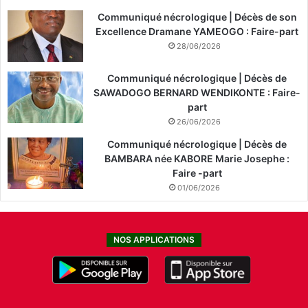
Communiqué nécrologique | Décès de son
Excellence Dramane YAMEOGO : Faire-part
28/06/2026
Communiqué nécrologique | Décès de
SAWADOGO BERNARD WENDIKONTE : Faire-
part
26/06/2026
Communiqué nécrologique | Décès de
BAMBARA née KABORE Marie Josephe :
Faire -part
01/06/2026
NOS APPLICATIONS