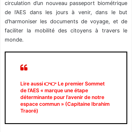
circulation d’un nouveau passeport biométrique
de l’AES dans les jours à venir, dans le but
d’harmoniser les documents de voyage, et de
faciliter la mobilité des citoyens à travers le
monde.
Lire aussi 👉👉
Le premier Sommet
de l’AES « marque une étape
déterminante pour l’avenir de notre
espace commun » (Capitaine Ibrahim
Traoré)