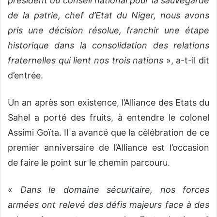
président du conseil national pour la sauvegarde
de la patrie, chef d’Etat du Niger, nous avons
pris une décision résolue, franchir une étape
historique dans la consolidation des relations
fraternelles qui lient nos trois nations
», a-t-il dit
d’entrée.
Un an après son existence, l’Alliance des Etats du
Sahel a porté des fruits, à entendre le colonel
Assimi Goïta. Il a avancé que la célébration de ce
premier anniversaire de l’Alliance est l’occasion
de faire le point sur le chemin parcouru.
«
Dans le domaine sécuritaire, nos forces
armées ont relevé des défis majeurs face à des