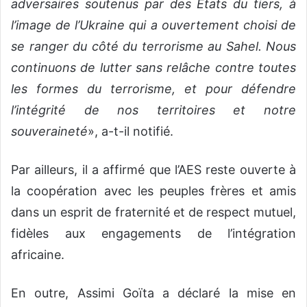
adversaires soutenus par des Etats du tiers, à
l’image de l’Ukraine qui a ouvertement choisi de
se ranger du côté du terrorisme au Sahel. Nous
continuons de lutter sans relâche contre toutes
les formes du terrorisme, et pour défendre
l’intégrité de nos territoires et notre
souveraineté
», a-t-il notifié.
Par ailleurs, il a affirmé que l’AES reste ouverte à
la coopération avec les peuples frères et amis
dans un esprit de fraternité et de respect mutuel,
fidèles aux engagements de l’intégration
africaine.
En outre, Assimi Goïta a déclaré la mise en