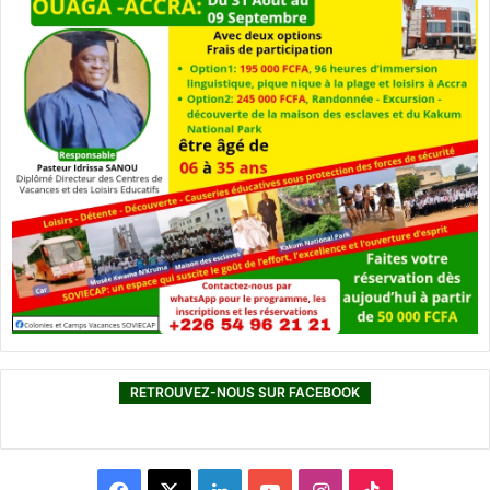
RETROUVEZ-NOUS SUR FACEBOOK