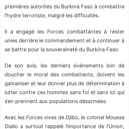
premières autorités du Burkina Faso à combattre
l’hydre terroriste, malgré les difficultés.
Il a engagé les Forces combattantes à rester
unies derrière le commandement et à continuer à
se battre pour la souveraineté du Burkina Faso.
De son avis, les derniers événements loin de
doucher le moral des combattants, doivent les
galvaniser et leur donner plus de détermination à
lutter contre ces hommes sans foi et sans loi qui
s’en prennent aux populations désarmées.
Avec les Forces vives de Djibo, le colonel Moussa
Diallo a surtout rappelé l’importance de l’Union,