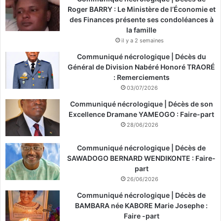
Roger BARRY : Le Ministère de l’Économie et
des Finances présente ses condoléances à
la famille
il y a 2 semaines
Communiqué nécrologique | Décès du
Général de Division Nabéré Honoré TRAORÉ
: Remerciements
03/07/2026
Communiqué nécrologique | Décès de son
Excellence Dramane YAMEOGO : Faire-part
28/06/2026
Communiqué nécrologique | Décès de
SAWADOGO BERNARD WENDIKONTE : Faire-
part
26/06/2026
Communiqué nécrologique | Décès de
BAMBARA née KABORE Marie Josephe :
Faire -part