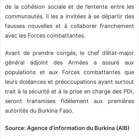
de la cohésion sociale et de l’entente entre les
communautés. Il les a invitées à se départir des
fausses nouvelles et à collaborer franchement
avec les Forces combattantes.
Avant de prendre congés, le chef d’état-major
général adjoint des Armées a assuré aux
populations et aux Forces combattantes que
leurs doléances et préoccupations ayant surtout
trait à la sécurité et à la prise en charge des PDI,
seront transmises fidèlement aux premières
autorités du Burkina Faso.
Source: Agence d’information du Burkina (AIB)