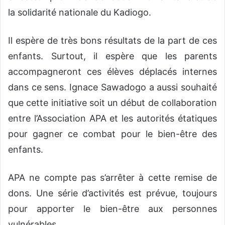
la solidarité nationale du Kadiogo.
Il espère de très bons résultats de la part de ces
enfants. Surtout, il espère que les parents
accompagneront ces élèves déplacés internes
dans ce sens. Ignace Sawadogo a aussi souhaité
que cette initiative soit un début de collaboration
entre l’Association APA et les autorités étatiques
pour gagner ce combat pour le bien-être des
enfants.
APA ne compte pas s’arrêter à cette remise de
dons. Une série d’activités est prévue, toujours
pour apporter le bien-être aux personnes
vulnérables.