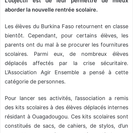
L’objectif est de leur permettre de mieux
aborder la nouvelle rentrée scolaire.
Les élèves du Burkina Faso retournent en classe
bientôt. Cependant, pour certains élèves, les
parents ont du mal à se procurer les fournitures
scolaires. Parmi eux, de nombreux élèves
déplacés affectés par la crise sécuritaire.
L’Association Agir Ensemble a pensé à cette
catégorie de personnes.
Pour lancer ses activités, l’association a remis
des kits scolaires à des élèves déplacés internes
résidant à Ouagadougou. Ces kits scolaires sont
constitués de sacs, de cahiers, de stylos, d’un