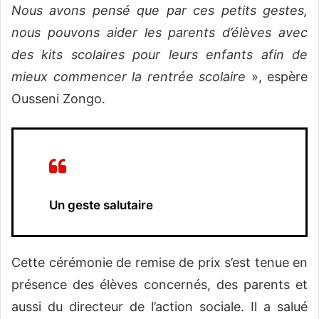
Nous avons pensé que par ces petits gestes,
nous pouvons aider les parents d’élèves avec
des kits scolaires pour leurs enfants afin de
mieux commencer la rentrée scolaire
», espère
Ousseni Zongo.
Un geste salutaire
Cette cérémonie de remise de prix s’est tenue en
présence des élèves concernés, des parents et
aussi du directeur de l’action sociale. Il a salué