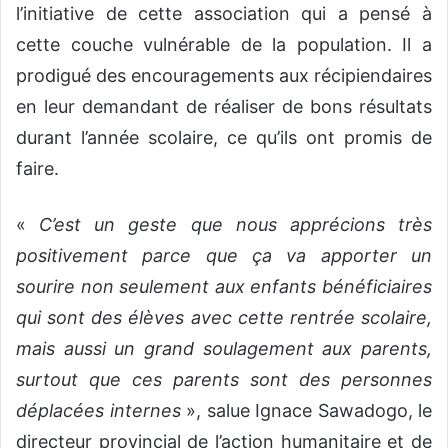
l’initiative de cette association qui a pensé à
cette couche vulnérable de la population. Il a
prodigué des encouragements aux récipiendaires
en leur demandant de réaliser de bons résultats
durant l’année scolaire, ce qu’ils ont promis de
faire.
«
C’est un geste que nous apprécions très
positivement parce que ça va apporter un
sourire non seulement aux enfants bénéficiaires
qui sont des élèves avec cette rentrée scolaire,
mais aussi un grand soulagement aux parents,
surtout que ces parents sont des personnes
déplacées internes
», salue Ignace Sawadogo, le
directeur provincial de l’action humanitaire et de