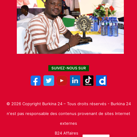
SUIVEZ-NOUS SUR
© 2026 Copyright Burkina 24 – Tous droits réservés - Burkina 24
n'est pas responsable des contenus provenant de sites Internet
externes
B24 Affaires