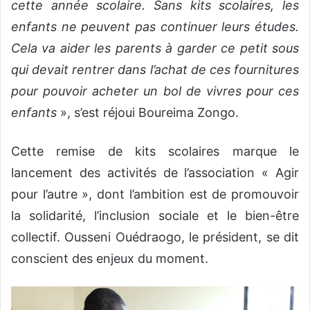
cette année scolaire. Sans kits scolaires, les
enfants ne peuvent pas continuer leurs études.
Cela va aider les parents à garder ce petit sous
qui devait rentrer dans l’achat de ces fournitures
pour pouvoir acheter un bol de vivres pour ces
enfants
», s’est réjoui Boureima Zongo.
Cette remise de kits scolaires marque le
lancement des activités de l’association « Agir
pour l’autre », dont l’ambition est de promouvoir
la solidarité, l’inclusion sociale et le bien-être
collectif. Ousseni Ouédraogo, le président, se dit
conscient des enjeux du moment.