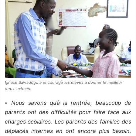
Ignace Sawadogo a encouragé les élèves à donner le meilleur
d’eux-mêmes.
«
Nous savons qu’à la rentrée, beaucoup de
parents ont des difficultés pour faire face aux
charges scolaires. Les parents des familles des
déplacés internes en ont encore plus besoin.