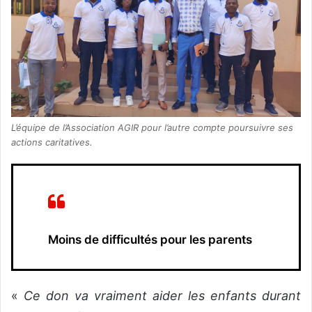
L’équipe de l’Association AGIR pour l’autre compte poursuivre ses
actions caritatives.
Moins de difficultés pour les parents
«
Ce don va vraiment aider les enfants durant