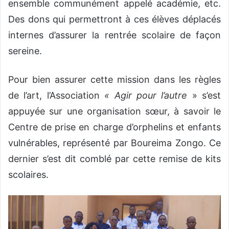
ensemble communément appelé académie, etc.
Des dons qui permettront à ces élèves déplacés
internes d’assurer la rentrée scolaire de façon
sereine.
Pour bien assurer cette mission dans les règles
de l’art, l’Association
« Agir pour l’autre
» s’est
appuyée sur une organisation sœur, à savoir le
Centre de prise en charge d’orphelins et enfants
vulnérables, représenté par Boureima Zongo. Ce
dernier s’est dit comblé par cette remise de kits
scolaires.