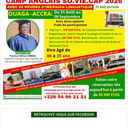
RETROUVEZ-NOUS SUR FACEBOOK