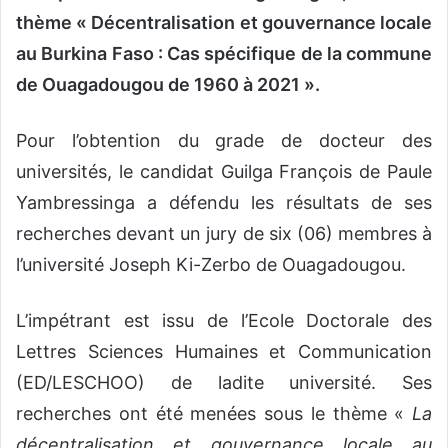
thème « Décentralisation et gouvernance locale
au Burkina Faso : Cas spécifique de la commune
de Ouagadougou de 1960 à 2021 ».
Pour l’obtention du grade de docteur des
universités, le candidat Guilga François de Paule
Yambressinga a défendu les résultats de ses
recherches devant un jury de six (06) membres à
l’université Joseph Ki-Zerbo de Ouagadougou.
L’impétrant est issu de l’Ecole Doctorale des
Lettres Sciences Humaines et Communication
(ED/LESCHOO) de ladite université. Ses
recherches ont été menées sous le thème «
La
décentralisation et gouvernance locale au