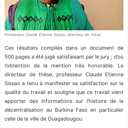
Professeur Claude Étienne Sissao, directeur de thèse
Ces résultats compilés dans un document de
500 pages a été jugé satisfaisant par le jury ; d’où
l’obtention de la mention très honorable. Le
directeur de thèse, professeur Claude Etienne
Sissao a tenu à manifester sa satisfaction sur la
qualité du travail et souligne que ce travail vient
apporter des informations sur l’histoire de la
décentralisation au Burkina Faso en particulier
celle de la ville de Ouagadougou.