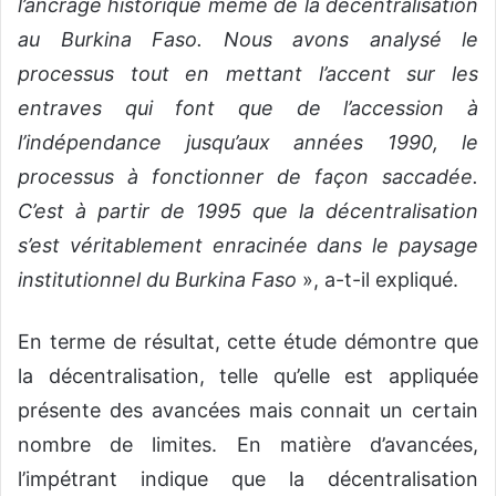
l’ancrage historique même de la décentralisation
au Burkina Faso. Nous avons analysé le
processus tout en mettant l’accent sur les
entraves qui font que de l’accession à
l’indépendance jusqu’aux années 1990, le
processus à fonctionner de façon saccadée.
C’est à partir de 1995 que la décentralisation
s’est véritablement enracinée dans le paysage
institutionnel du Burkina Faso
», a-t-il expliqué.
En terme de résultat, cette étude démontre que
la décentralisation, telle qu’elle est appliquée
présente des avancées mais connait un certain
nombre de limites. En matière d’avancées,
l’impétrant indique que la décentralisation