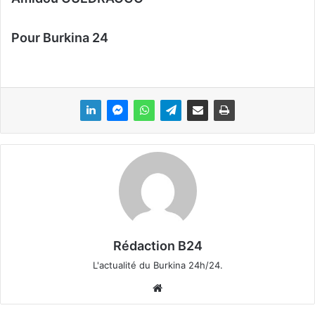
Pour Burkina 24
Rédaction B24
L'actualité du Burkina 24h/24.
We
bsi