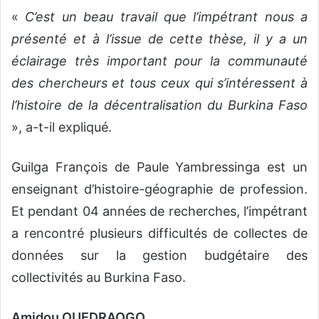
«
C’est un beau travail que l’impétrant nous a
présenté et à l’issue de cette thèse, il y a un
éclairage très important pour la communauté
des chercheurs et tous ceux qui s’intéressent à
l’histoire de la décentralisation du Burkina Faso
», a-t-il expliqué.
Guilga François de Paule Yambressinga est un
enseignant d’histoire-géographie de profession.
Et pendant 04 années de recherches, l’impétrant
a rencontré plusieurs difficultés de collectes de
données sur la gestion budgétaire des
collectivités au Burkina Faso.
Amidou OUEDRAOGO