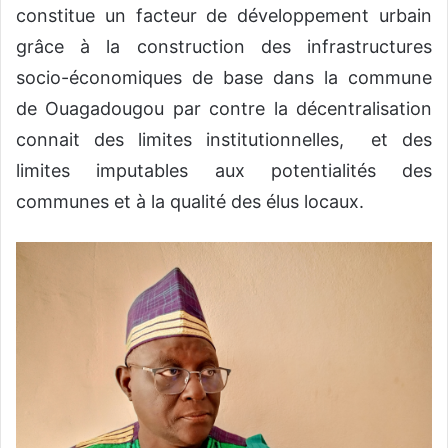
constitue un facteur de développement urbain
grâce à la construction des infrastructures
socio-économiques de base dans la commune
de Ouagadougou par contre la décentralisation
connait des limites institutionnelles, et des
limites imputables aux potentialités des
communes et à la qualité des élus locaux.