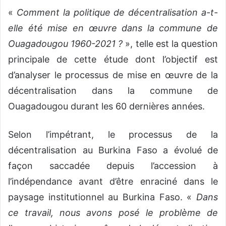
«
Comment la politique de décentralisation a-t-
elle été mise en œuvre dans la commune de
Ouagadougou 1960-2021 ?
», telle est la question
principale de cette étude dont l’objectif est
d’analyser le processus de mise en œuvre de la
décentralisation dans la commune de
Ouagadougou durant les 60 dernières années.
Selon l’impétrant, le processus de la
décentralisation au Burkina Faso a évolué de
façon saccadée depuis l’accession à
l’indépendance avant d’être enraciné dans le
paysage institutionnel au Burkina Faso. «
Dans
ce travail, nous avons posé le problème de