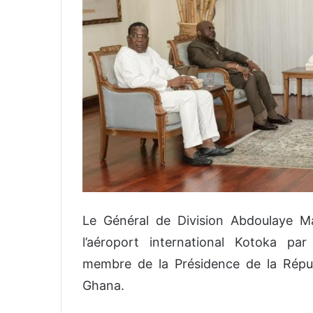
Le Général de Division Abdoulaye Ma
l’aéroport international Kotoka pa
membre de la Présidence de la Répub
Ghana.