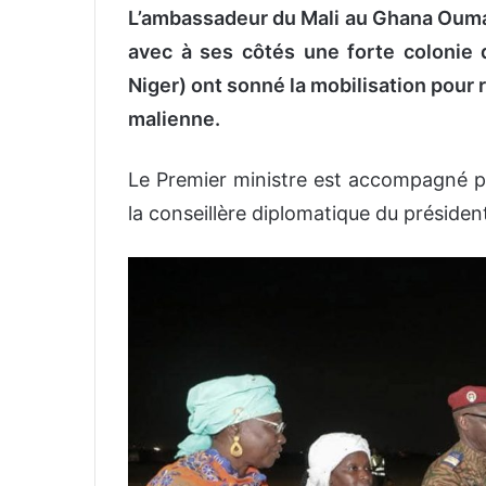
L’ambassadeur du Mali au Ghana Oum
avec à ses côtés une forte colonie
Niger) ont sonné la mobilisation pour 
malienne.
Le Premier ministre est accompagné pa
la conseillère diplomatique du présiden