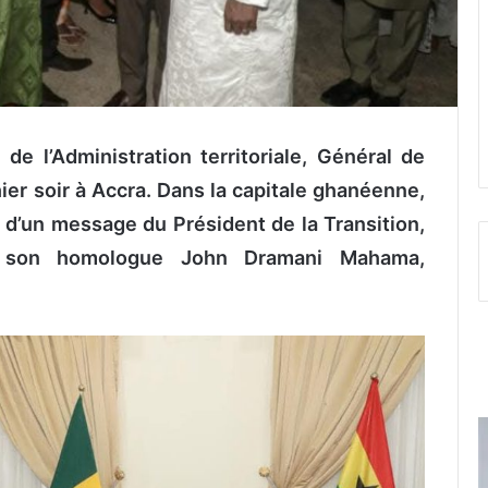
de l’Administration territoriale, Général de
ier soir à Accra. Dans la capitale ghanéenne,
d’un message du Président de la Transition,
à son homologue John Dramani Mahama,