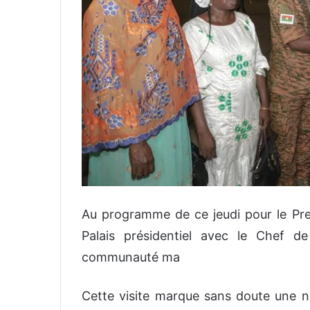
Au programme de ce jeudi pour le Pre
Palais présidentiel avec le Chef d
communauté ma
Cette visite marque sans doute une n