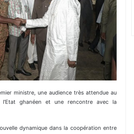
mier ministre, une audience très attendue au
e l’Etat ghanéen et une rencontre avec la
ouvelle dynamique dans la coopération entre