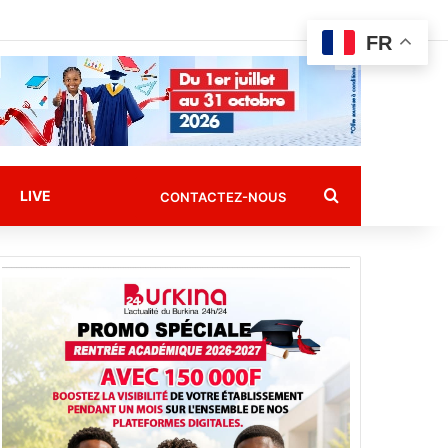
FR
Rechercher
LIVE
CONTACTEZ-NOUS