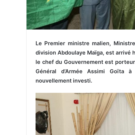
Le Premier ministre malien, Ministre 
division Abdoulaye Maïga, est arrivé h
le chef du Gouvernement est porteur 
Général d’Armée Assimi Goïta 
nouvellement investi.