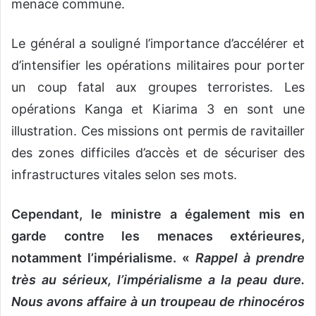
menace commune.
Le général a souligné l’importance d’accélérer et
d’intensifier les opérations militaires pour porter
un coup fatal aux groupes terroristes. Les
opérations Kanga et Kiarima 3 en sont une
illustration. Ces missions ont permis de ravitailler
des zones difficiles d’accès et de sécuriser des
infrastructures vitales selon ses mots.
Cependant, le ministre a également mis en
garde contre les menaces extérieures,
notamment l’impérialisme. «
Rappel à prendre
très au sérieux, l’impérialisme a la peau dure.
Nous avons affaire à un troupeau de rhinocéros