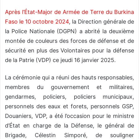
Après l’État-Major de Armée de Terre du Burkina
Faso le 10 octobre 2024
, la Direction générale de
la Police Nationale (DGPN) a abrité la deuxième
montée de couleurs des forces de défense et de
sécurité en plus des Volontaires pour la défense
de la Patrie (VDP) ce jeudi 16 janvier 2025.
La cérémonie qui a réuni des hauts responsables,
membres du gouvernement et militaires,
gendarmes, policiers, policiers municipaux,
personnels des eaux et forets, personnels GSP,
Douaniers, VDP, a été l’occasion pour le ministre
d’État en charge de la Défense, le général de
Brigade, Célestin Simporé, de souligner