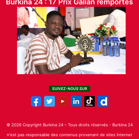
Burkina 24 : 17 Prix Galian remportés
SUIVEZ-NOUS SUR
© 2026 Copyright Burkina 24 – Tous droits réservés - Burkina 24
n'est pas responsable des contenus provenant de sites Internet