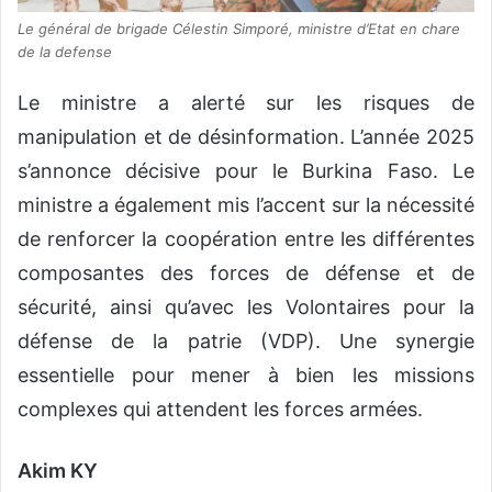
Le général de brigade Célestin Simporé, ministre d’Etat en chare
de la defense
Le ministre a alerté sur les risques de
manipulation et de désinformation. L’année 2025
s’annonce décisive pour le Burkina Faso. Le
ministre a également mis l’accent sur la nécessité
de renforcer la coopération entre les différentes
composantes des forces de défense et de
sécurité, ainsi qu’avec les Volontaires pour la
défense de la patrie (VDP). Une synergie
essentielle pour mener à bien les missions
complexes qui attendent les forces armées.
Akim KY