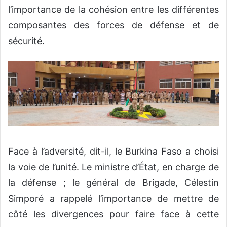
l’importance de la cohésion entre les différentes
composantes des forces de défense et de
sécurité.
Face à l’adversité, dit-il, le Burkina Faso a choisi
la voie de l’unité. Le ministre d’État, en charge de
la défense ; le général de Brigade, Célestin
Simporé a rappelé l’importance de mettre de
côté les divergences pour faire face à cette