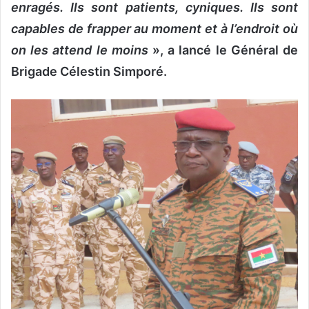
enragés. Ils sont patients, cyniques. Ils sont
capables de frapper au moment et à l’endroit où
on les attend le moins
», a lancé le Général de
Brigade Célestin Simporé.