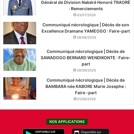
Général de Division Nabéré Honoré TRAORÉ
: Remerciements
03/07/2026
Communiqué nécrologique | Décès de son
Excellence Dramane YAMEOGO : Faire-part
28/06/2026
Communiqué nécrologique | Décès de
SAWADOGO BERNARD WENDIKONTE : Faire-
part
26/06/2026
Communiqué nécrologique | Décès de
BAMBARA née KABORE Marie Josephe :
Faire -part
01/06/2026
NOS APPLICATIONS