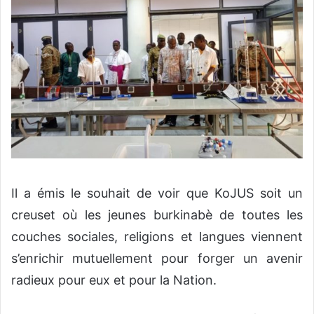
Il a émis le souhait de voir que KoJUS soit un
creuset où les jeunes burkinabè de toutes les
couches sociales, religions et langues viennent
s’enrichir mutuellement pour forger un avenir
radieux pour eux et pour la Nation.