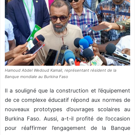
Hamoud Abdel Wedoud Kamail, représentant résident de la
Banque mondiale au Burkina Faso
Il a souligné que la construction et l’équipement
de ce complexe éducatif répond aux normes de
nouveaux prototypes d’ouvrages scolaires au
Burkina Faso. Aussi, a-t-il profité de l’occasion
pour réaffirmer l’engagement de la Banque