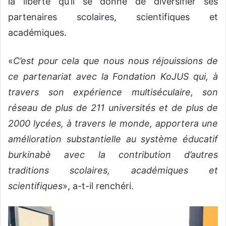
la liberté qu’il se donne de diversifier ses
partenaires scolaires, scientifiques et
académiques.
«
C’est pour cela que nous nous réjouissions de
ce partenariat avec la Fondation KoJUS qui, à
travers son expérience multiséculaire, son
réseau de plus de 211 universités et de plus de
2000 lycées, à travers le monde, apportera une
amélioration substantielle au système éducatif
burkinabè avec la contribution d’autres
traditions scolaires, académiques et
scientifiques
», a-t-il renchéri.