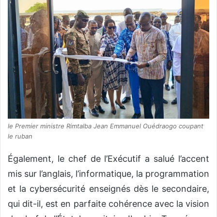
le Premier ministre Rimtalba Jean Emmanuel Ouédraogo coupant
le ruban
Également, le chef de l’Exécutif a salué l’accent
mis sur l’anglais, l’informatique, la programmation
et la cybersécurité enseignés dès le secondaire,
qui dit-il, est en parfaite cohérence avec la vision