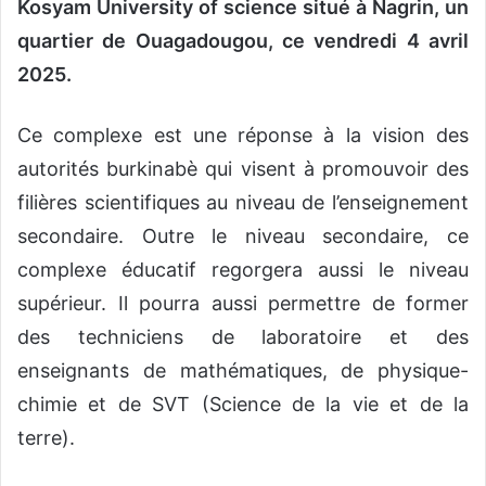
Kosyam University of science situé à Nagrin, un
quartier de Ouagadougou, ce vendredi 4 avril
2025.
Ce complexe est une réponse à la vision des
autorités burkinabè qui visent à promouvoir des
filières scientifiques au niveau de l’enseignement
secondaire. Outre le niveau secondaire, ce
complexe éducatif regorgera aussi le niveau
supérieur. Il pourra aussi permettre de former
des techniciens de laboratoire et des
enseignants de mathématiques, de physique-
chimie et de SVT (Science de la vie et de la
terre).