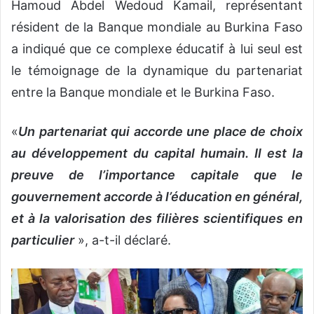
Hamoud Abdel Wedoud Kamail, représentant
résident de la Banque mondiale au Burkina Faso
a indiqué que ce complexe éducatif à lui seul est
le témoignage de la dynamique du partenariat
entre la Banque mondiale et le Burkina Faso.
«
Un partenariat qui accorde une place de choix
au développement du capital humain. Il est la
preuve de l’importance capitale que le
gouvernement accorde à l’éducation en général,
et à la valorisation des filières scientifiques en
particulier
», a-t-il déclaré.