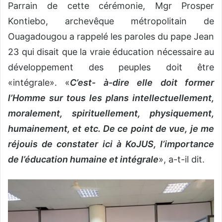
Parrain de cette cérémonie, Mgr Prosper
Kontiebo, archevêque métropolitain de
Ouagadougou a rappelé les paroles du pape Jean
23 qui disait que la vraie éducation nécessaire au
développement des peuples doit être
«intégrale». «
C’est- à-dire elle doit former
l’Homme sur tous les plans intellectuellement,
moralement, spirituellement, physiquement,
humainement, et etc. De ce point de vue, je me
réjouis de constater ici à KoJUS, l’importance
de l’éducation humaine et intégrale
», a-t-il dit.