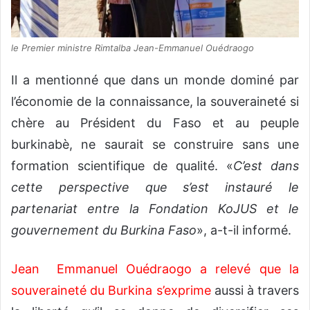
le Premier ministre Rimtalba Jean-Emmanuel Ouédraogo
Il a mentionné que dans un monde dominé par
l’économie de la connaissance, la souveraineté si
chère au Président du Faso et au peuple
burkinabè, ne saurait se construire sans une
formation scientifique de qualité. «
C’est dans
cette perspective que s’est instauré le
partenariat entre la Fondation KoJUS et le
gouvernement du Burkina Faso
», a-t-il informé.
Jean Emmanuel Ouédraogo a relevé que la
souveraineté du Burkina s’exprime
aussi à travers