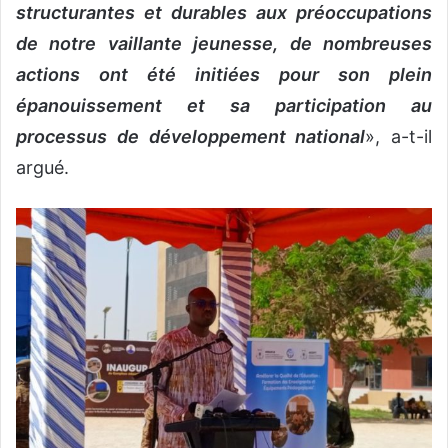
structurantes et durables aux préoccupations
de notre vaillante jeunesse, de nombreuses
actions ont été initiées pour son plein
épanouissement et sa participation au
processus de développement national
», a-t-il
argué.