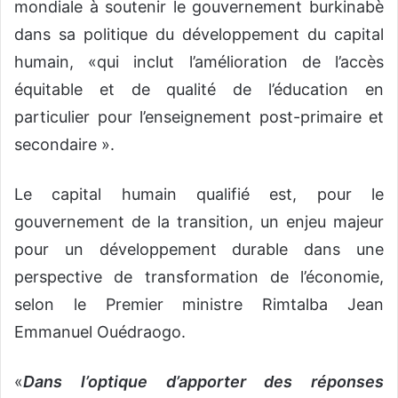
mondiale à soutenir le gouvernement burkinabè
dans sa politique du développement du capital
humain, «qui inclut l’amélioration de l’accès
équitable et de qualité de l’éducation en
particulier pour l’enseignement post-primaire et
secondaire ».
Le capital humain qualifié est, pour le
gouvernement de la transition, un enjeu majeur
pour un développement durable dans une
perspective de transformation de l’économie,
selon le Premier ministre Rimtalba Jean
Emmanuel Ouédraogo.
«
Dans l’optique d’apporter des réponses