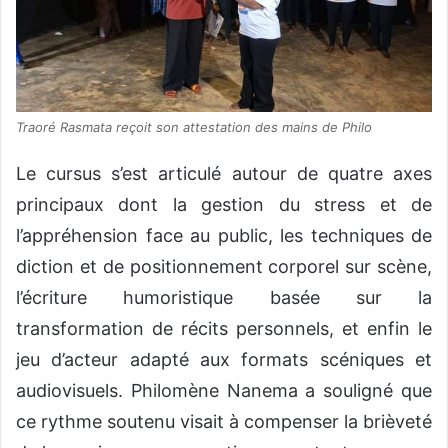
Traoré Rasmata reçoit son attestation des mains de Philo
Le cursus s’est articulé autour de quatre axes
principaux dont la gestion du stress et de
l’appréhension face au public, les techniques de
diction et de positionnement corporel sur scène,
l’écriture humoristique basée sur la
transformation de récits personnels, et enfin le
jeu d’acteur adapté aux formats scéniques et
audiovisuels. Philomène Nanema a souligné que
ce rythme soutenu visait à compenser la brièveté