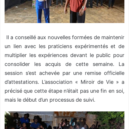
Il a conseillé aux nouvelles formées de maintenir
un lien avec les praticiens expérimentés et de
multiplier les expériences devant le public pour
consolider les acquis de cette semaine. La
session s’est achevée par une remise officielle
d’attestations. L’association « Miroir de Vie » a
précisé que cette étape n’était pas une fin en soi,
mais le début d’un processus de suivi.