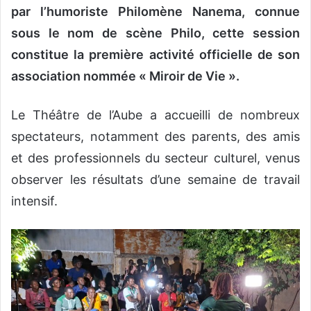
par l’humoriste Philomène Nanema, connue
sous le nom de scène Philo, cette session
constitue la première activité officielle de son
association nommée « Miroir de Vie ».
Le Théâtre de l’Aube a accueilli de nombreux
spectateurs, notamment des parents, des amis
et des professionnels du secteur culturel, venus
observer les résultats d’une semaine de travail
intensif.