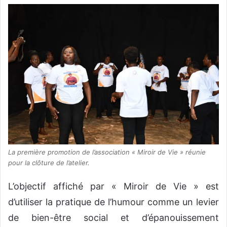
La première promotion de l’association « Miroir de Vie » réunie
pour la clôture de l’atelier.
L’objectif affiché par « Miroir de Vie » est
d’utiliser la pratique de l’humour comme un levier
de bien-être social et d’épanouissement