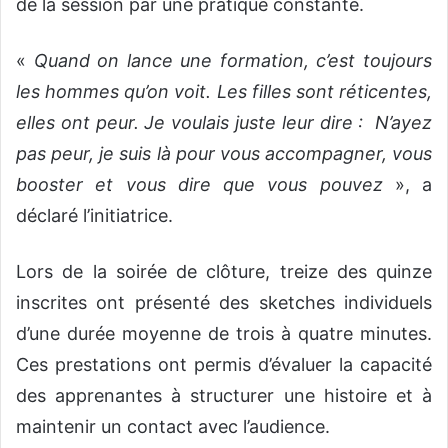
de la session par une pratique constante.
«
Quand on lance une formation, c’est toujours
les hommes qu’on voit. Les filles sont réticentes,
elles ont peur. Je voulais juste leur dire : N’ayez
pas peur, je suis là pour vous accompagner, vous
booster et vous dire que vous pouvez
», a
déclaré l’initiatrice.
Lors de la soirée de clôture, treize des quinze
inscrites ont présenté des sketches individuels
d’une durée moyenne de trois à quatre minutes.
Ces prestations ont permis d’évaluer la capacité
des apprenantes à structurer une histoire et à
maintenir un contact avec l’audience.