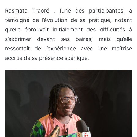
Rasmata Traoré , l’une des participantes, a
témoigné de l’évolution de sa pratique, notant
qu’elle éprouvait initialement des difficultés à
s’exprimer devant ses paires, mais qu’elle
ressortait de l’expérience avec une maîtrise
accrue de sa présence scénique.