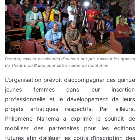
Parents, amis et passionnés d’humour ont pris d’assaut les gradins
du Théâtre de l’Aube pour cette soirée de restitution
L’organisation prévoit d’accompagner ces quinze
jeunes femmes dans leur insertion
professionnelle et le développement de leurs
projets artistiques respectifs. Par ailleurs,
Philomène Nanema a exprimé le souhait de
mobiliser des partenaires pour les éditions
futures afin d’alléger les coûts d’inscription des