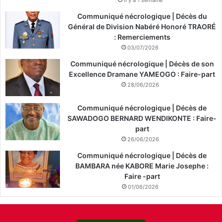
Communiqué nécrologique | Décès du
Général de Division Nabéré Honoré TRAORÉ
: Remerciements
03/07/2026
Communiqué nécrologique | Décès de son
Excellence Dramane YAMEOGO : Faire-part
28/06/2026
Communiqué nécrologique | Décès de
SAWADOGO BERNARD WENDIKONTE : Faire-
part
26/06/2026
Communiqué nécrologique | Décès de
BAMBARA née KABORE Marie Josephe :
Faire -part
01/06/2026