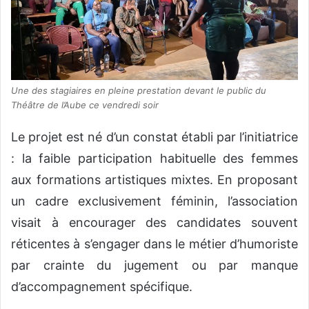
Une des stagiaires en pleine prestation devant le public du
Théâtre de l’Aube ce vendredi soir
Le projet est né d’un constat établi par l’initiatrice
: la faible participation habituelle des femmes
aux formations artistiques mixtes. En proposant
un cadre exclusivement féminin, l’association
visait à encourager des candidates souvent
réticentes à s’engager dans le métier d’humoriste
par crainte du jugement ou par manque
d’accompagnement spécifique.