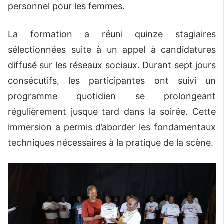
personnel pour les femmes.
La formation a réuni quinze stagiaires
sélectionnées suite à un appel à candidatures
diffusé sur les réseaux sociaux. Durant sept jours
consécutifs, les participantes ont suivi un
programme quotidien se prolongeant
régulièrement jusque tard dans la soirée. Cette
immersion a permis d’aborder les fondamentaux
techniques nécessaires à la pratique de la scène.