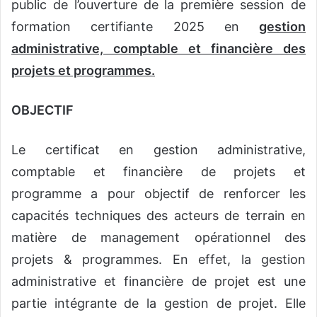
public de l’ouverture de la première session de
formation certifiante 2025 en
gestion
administrative, comptable et financière des
projets et programmes.
OBJECTIF
Le certificat en gestion administrative,
comptable et financière de projets et
programme a pour objectif de renforcer les
capacités techniques des acteurs de terrain en
matière de management opérationnel des
projets & programmes. En effet, la gestion
administrative et financière de projet est une
partie intégrante de la gestion de projet. Elle