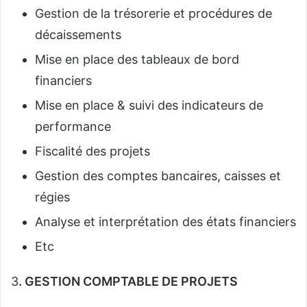
Gestion de la trésorerie et procédures de
décaissements
Mise en place des tableaux de bord
financiers
Mise en place & suivi des indicateurs de
performance
Fiscalité des projets
Gestion des comptes bancaires, caisses et
régies
Analyse et interprétation des états financiers
Etc
3
. GESTION COMPTABLE DE PROJETS