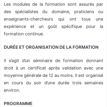
Les modules de la formation sont assurés par
des spécialistes du domaine, praticiens ou
enseignants-chercheurs qui ont tous une
expérience et un goût spécifique pour la
formation continue.
DURÉE ET ORGANISATION DE LA FORMATION
Il s’agit d’un séminaire de formation donnant
droit à un certificat après validation avec une
moyenne générale de 12 au moins. Il est organisé
en cours du soir d’une durée trois semaines
environ.
PROGRAMME