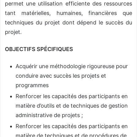
permet une utilisation efficiente des ressources
tant matérielles, humaines, financières que
techniques du projet dont dépend le succès du
projet.
OBJECTIFS SPÉCIFIQUES
Acquérir une méthodologie rigoureuse pour
conduire avec succès les projets et
programmes
Renforcer les capacités des participants en
matière d’outils et de techniques de gestion
administrative de projets ;
Renforcer les capacités des participants en
matière de techniques et de procédures de