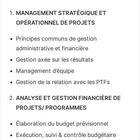
MANAGEMENT STRATÉGIQUE ET
OPÉRATIONNEL DE PROJETS
Principes communs de gestion
administrative et financière
Gestion axée sur les résultats
Management d’équipe
Gestion de la relation avec les PTFs
ANALYSE ET GESTION FINANCIÈRE DE
PROJETS/ PROGRAMMES
Élaboration du budget prévisionnel
Exécution, suivi & contrôle budgétaire