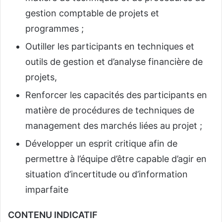
gestion comptable de projets et
programmes ;
Outiller les participants en techniques et
outils de gestion et d’analyse financière de
projets,
Renforcer les capacités des participants en
matière de procédures de techniques de
management des marchés liées au projet ;
Développer un esprit critique afin de
permettre à l’équipe d’être capable d’agir en
situation d’incertitude ou d’information
imparfaite
CONTENU INDICATIF