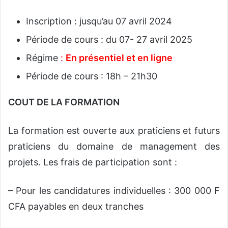
Inscription : jusqu’au 07 avril 2024
Période de cours : du 07- 27 avril 2025
Régime
:
En présentiel et en ligne
Période de cours : 18h – 21h30
COUT DE LA FORMATION
La formation est ouverte aux praticiens et futurs
praticiens du domaine de management des
projets. Les frais de participation sont :
– Pour les candidatures individuelles : 300 000 F
CFA payables en deux tranches