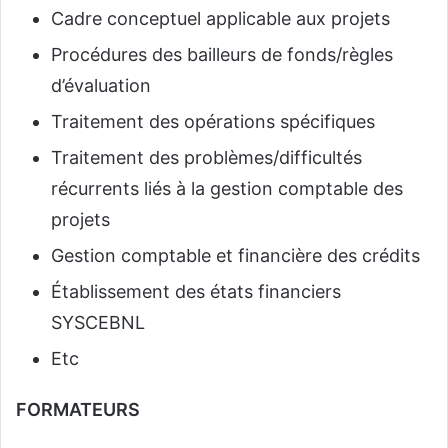
Cadre conceptuel applicable aux projets
Procédures des bailleurs de fonds/règles
d’évaluation
Traitement des opérations spécifiques
Traitement des problèmes/difficultés
récurrents liés à la gestion comptable des
projets
Gestion comptable et financière des crédits
Établissement des états financiers
SYSCEBNL
Etc
FORMATEURS