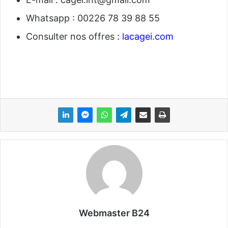
Whatsapp : 00226 78 39 88 55
Consulter nos offres
:
lacagei.com
Webmaster B24