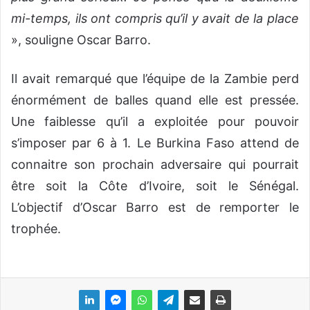
mi-temps, ils ont compris qu’il y avait de la place
», souligne Oscar Barro.
Il avait remarqué que l’équipe de la Zambie perd
énormément de balles quand elle est pressée.
Une faiblesse qu’il a exploitée pour pouvoir
s’imposer par 6 à 1. Le Burkina Faso attend de
connaitre son prochain adversaire qui pourrait
être soit la Côte d’Ivoire, soit le Sénégal.
L’objectif d’Oscar Barro est de remporter le
trophée.