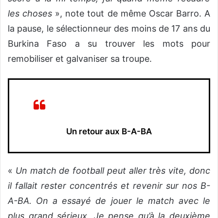
les choses
», note tout de même Oscar Barro. A
la pause, le sélectionneur des moins de 17 ans du
Burkina Faso a su trouver les mots pour
remobiliser et galvaniser sa troupe.
Un retour aux B-A-BA
«
Un match de football peut aller très vite, donc
il fallait rester concentrés et revenir sur nos B-
A-BA. On a essayé de jouer le match avec le
plus grand sérieux. Je pense qu’à la deuxième