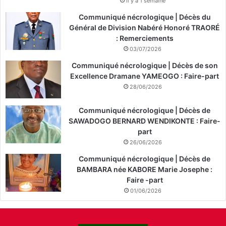
il y a 1 semaine
Communiqué nécrologique | Décès du
Général de Division Nabéré Honoré TRAORÉ
: Remerciements
03/07/2026
Communiqué nécrologique | Décès de son
Excellence Dramane YAMEOGO : Faire-part
28/06/2026
Communiqué nécrologique | Décès de
SAWADOGO BERNARD WENDIKONTE : Faire-
part
26/06/2026
Communiqué nécrologique | Décès de
BAMBARA née KABORE Marie Josephe :
Faire -part
01/06/2026