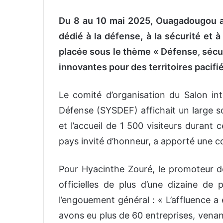
Du 8 au 10 mai 2025, Ouagadougou 
dédié à la défense, à la sécurité et à
placée sous le thème « Défense, sécuri
innovantes pour des territoires pacifié
Le comité d’organisation du Salon int
Défense (SYSDEF) affichait un large s
et l’accueil de 1 500 visiteurs durant 
pays invité d’honneur, a apporté une co
Pour Hyacinthe Zouré, le promoteur de
officielles de plus d’une dizaine de 
l’engouement général : « L’affluence a 
avons eu plus de 60 entreprises, venan