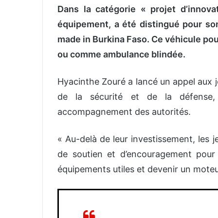
Dans la catégorie « projet d’innov
équipement, a été distingué pour son
made in Burkina Faso. Ce véhicule pour
ou comme ambulance blindée.
Hyacinthe Zouré a lancé un appel aux je
de la sécurité et de la défense, 
accompagnement des autorités.
« Au-delà de leur investissement, les 
de soutien et d’encouragement pour 
équipements utiles et devenir un moteu