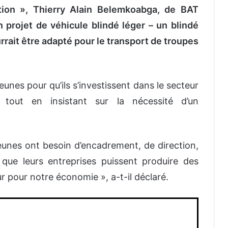
ation », Thierry Alain Belemkoabga, de BAT
 projet de véhicule blindé léger – un blindé
rait être adapté pour le transport de troupes
unes pour qu’ils s’investissent dans le secteur
tout en insistant sur la nécessité d’un
jeunes ont besoin d’encadrement, de direction,
que leurs entreprises puissent produire des
r pour notre économie », a-t-il déclaré.