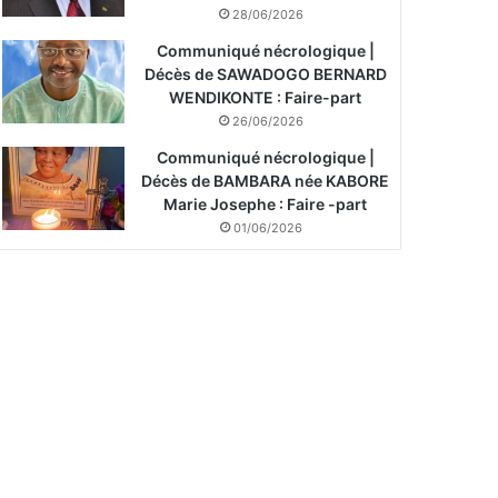
28/06/2026
Communiqué nécrologique |
Décès de SAWADOGO BERNARD
WENDIKONTE : Faire-part
26/06/2026
Communiqué nécrologique |
Décès de BAMBARA née KABORE
Marie Josephe : Faire -part
01/06/2026