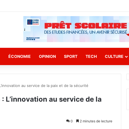
E
ÉCONOMIE
OPINION
SPORT
TECH
CULTURE
innovation au service de la paix et de la sécurité
 L’innovation au service de la
0
2 minutes de lecture