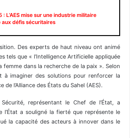
 L’AES mise sur une industrie militaire
aux défis sécuritaires
osition. Des experts de haut niveau ont animé
tels que « l’Intelligence Artificielle appliquée
 la femme dans la recherche de la paix ». Selon
t à imaginer des solutions pour renforcer la
ce de l’Alliance des États du Sahel (AES).
écurité, représentant le Chef de l’État, a
l’État a souligné la fierté que représente le
ué la capacité des acteurs à innover dans le