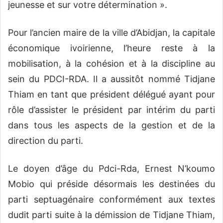
jeunesse et sur votre détermination ».
Pour l’ancien maire de la ville d’Abidjan, la capitale
économique ivoirienne, l’heure reste à la
mobilisation, à la cohésion et à la discipline au
sein du PDCI-RDA. Il a aussitôt nommé Tidjane
Thiam en tant que président délégué ayant pour
rôle d’assister le président par intérim du parti
dans tous les aspects de la gestion et de la
direction du parti.
Le doyen d’âge du Pdci-Rda, Ernest N’koumo
Mobio qui préside désormais les destinées du
parti septuagénaire conformément aux textes
dudit parti suite à la démission de Tidjane Thiam,