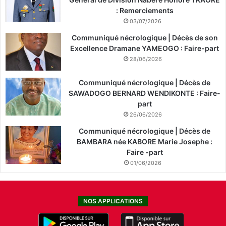
: Remerciements
03/07/2026
Communiqué nécrologique | Décès de son
Excellence Dramane YAMEOGO : Faire-part
28/06/2026
Communiqué nécrologique | Décès de
SAWADOGO BERNARD WENDIKONTE : Faire-
part
26/06/2026
Communiqué nécrologique | Décès de
BAMBARA née KABORE Marie Josephe :
Faire -part
01/06/2026
NOS APPLICATIONS