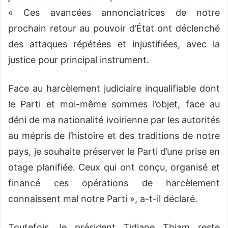
« Ces avancées annonciatrices de notre
prochain retour au pouvoir d’État ont déclenché
des attaques répétées et injustifiées, avec la
justice pour principal instrument.
Face au harcèlement judiciaire inqualifiable dont
le Parti et moi-même sommes l’objet, face au
déni de ma nationalité ivoirienne par les autorités
au mépris de l’histoire et des traditions de notre
pays, je souhaite préserver le Parti d’une prise en
otage planifiée. Ceux qui ont conçu, organisé et
financé ces opérations de harcèlement
connaissent mal notre Parti », a-t-il déclaré.
Toutefois, le président Tidjane Thiam reste