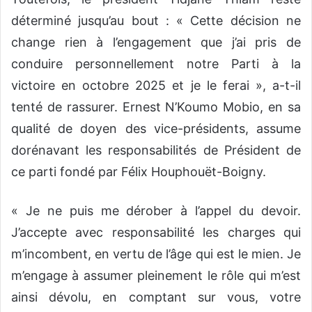
déterminé jusqu’au bout : « Cette décision ne
change rien à l’engagement que j’ai pris de
conduire personnellement notre Parti à la
victoire en octobre 2025 et je le ferai », a-t-il
tenté de rassurer. Ernest N’Koumo Mobio, en sa
qualité de doyen des vice-présidents, assume
dorénavant les responsabilités de Président de
ce parti fondé par Félix Houphouët-Boigny.
« Je ne puis me dérober à l’appel du devoir.
J’accepte avec responsabilité les charges qui
m’incombent, en vertu de l’âge qui est le mien. Je
m’engage à assumer pleinement le rôle qui m’est
ainsi dévolu, en comptant sur vous, votre