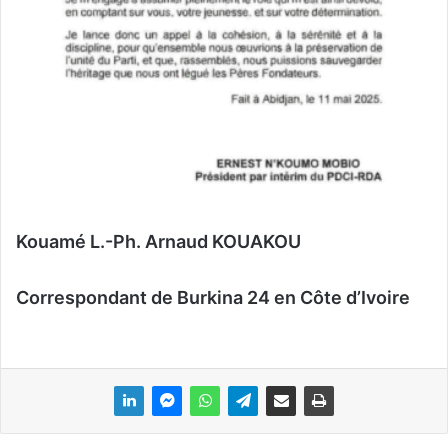
Kouamé L.-Ph. Arnaud KOUAKOU
Correspondant de Burkina 24 en Côte d’Ivoire