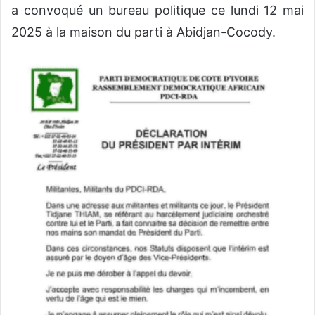
a convoqué un bureau politique ce lundi 12 mai
2025 à la maison du parti à Abidjan-Cocody.