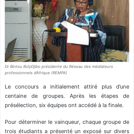
Dr Bintou BolyDjibo présidente du Réseau des médiateurs
professionnels d’Afrique (REMPA)
Le concours a initialement attiré plus d’une
centaine de groupes. Après les étapes de
présélection, six équipes ont accédé à la finale.
Pour déterminer le vainqueur, chaque groupe de
trois étudiants a présenté un exposé sur divers