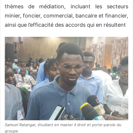
thèmes de médiation, incluant les secteurs
minier, foncier, commercial, bancaire et financier,
ainsi que l’efficacité des accords qui en résultent
Samuel Ratangar, étudiant en master II droit et porte-parole du
groupe