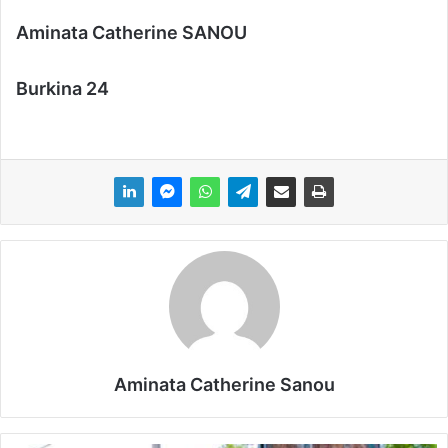
Aminata Catherine SANOU
Burkina 24
Aminata Catherine Sanou