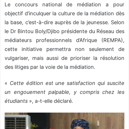
Le concours national de médiation a pour
objectif d’inculquer la culture de la médiation dès
la base, c’est-à-dire auprès de la jeunesse. Selon
le Dr Bintou Boly/Djibo présidente du Réseau des
médiateurs professionnels d’Afrique (REMPA),
cette initiative permettra non seulement de
vulgariser, mais aussi de prioriser la résolution
des litiges par la voie de la médiation.
«
Cette édition est une satisfaction qui suscite
un engouement palpable, y compris chez les
étudiants
», a-t-elle déclaré.