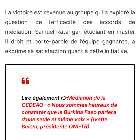
La victoire est revenue au groupe qui a exploré la
question de l’efficacité des accords de
médiation. Samuel Ratangar, étudiant en master
II droit et porte-parole de l’équipe gagnante, a
exprimé sa satisfaction quant à cette initiative.
Lire également 👉
Médiation de la
CEDEAO : « Nous sommes heureux de
constater que le Burkina Faso parlera
d’une seule et même voix » (Ivette
Belem, présidente ONI-TR)