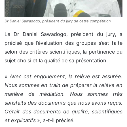
Dr Daniel Sawadogo, président du jury de cette compétition
Le Dr Daniel Sawadogo, président du jury, a
précisé que l’évaluation des groupes s’est faite
selon des critères scientifiques, la pertinence du
sujet choisi et la qualité de sa présentation.
«
Avec cet engouement, la relève est assurée.
Nous sommes en train de préparer la relève en
matière de médiation. Nous sommes très
satisfaits des documents que nous avons reçus.
C’était des documents de qualité, scientifiques
et explicatifs
», a-t-il précisé.