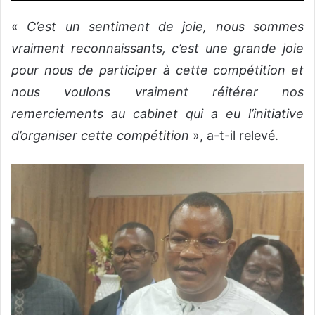
«
C’est un sentiment de joie, nous sommes
vraiment reconnaissants, c’est une grande joie
pour nous de participer à cette compétition et
nous voulons vraiment réitérer nos
remerciements au cabinet qui a eu l’initiative
d’organiser cette compétition
», a-t-il relevé.