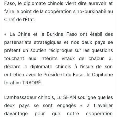
Faso, le diplomate chinois vient dire aurevoir et
faire le point de la coopération sino-burkinabè au
Chef de l’État.
« La Chine et le Burkina Faso ont établi des
partenariats stratégiques et nos deux pays se
prêtent un soutien réciproque sur les questions
touchant aux intérêts vitaux de chacun »,
déclare le diplomate chinois à l’issue de son
entretien avec le Président du Faso, le Capitaine
Ibrahim TRAORÉ.
L’ambassadeur chinois, Lu SHAN souligne que les
deux pays se sont engagés « à travailler
davantage pour que notre coopération