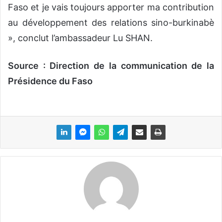
Faso et je vais toujours apporter ma contribution
au développement des relations sino-burkinabè
», conclut l’ambassadeur Lu SHAN.
Source : Direction de la communication de la
Présidence du Faso