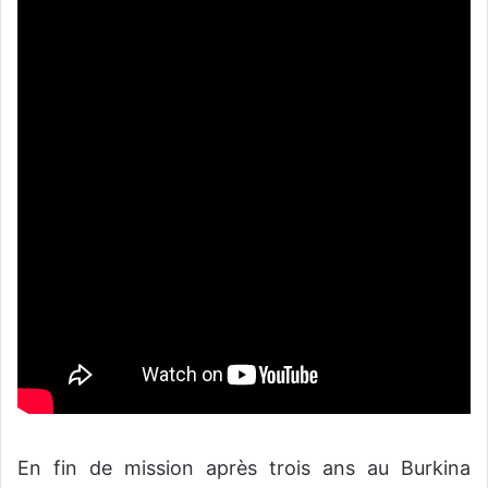
En fin de mission après trois ans au Burkina