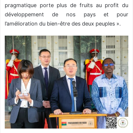
pragmatique porte plus de fruits au profit du
développement de nos pays et pour
l’amélioration du bien-être des deux peuples ».