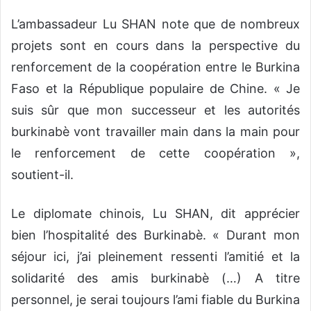
L’ambassadeur Lu SHAN note que de nombreux
projets sont en cours dans la perspective du
renforcement de la coopération entre le Burkina
Faso et la République populaire de Chine. « Je
suis sûr que mon successeur et les autorités
burkinabè vont travailler main dans la main pour
le renforcement de cette coopération »,
soutient-il.
Le diplomate chinois, Lu SHAN, dit apprécier
bien l’hospitalité des Burkinabè. « Durant mon
séjour ici, j’ai pleinement ressenti l’amitié et la
solidarité des amis burkinabè (…) A titre
personnel, je serai toujours l’ami fiable du Burkina