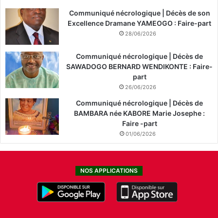
Communiqué nécrologique | Décès de son
Excellence Dramane YAMEOGO : Faire-part
28/06/2026
Communiqué nécrologique | Décès de
SAWADOGO BERNARD WENDIKONTE : Faire-
part
26/06/2026
Communiqué nécrologique | Décès de
BAMBARA née KABORE Marie Josephe :
Faire -part
01/06/2026
NOS APPLICATIONS