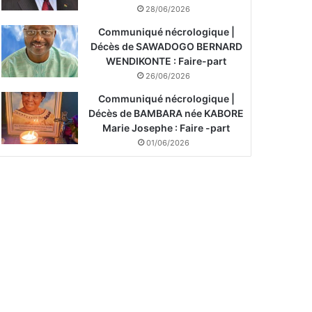
28/06/2026
Communiqué nécrologique |
Décès de SAWADOGO BERNARD
WENDIKONTE : Faire-part
26/06/2026
Communiqué nécrologique |
Décès de BAMBARA née KABORE
Marie Josephe : Faire -part
01/06/2026