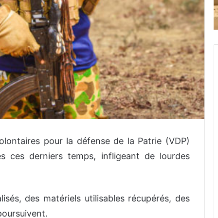
lontaires pour la défense de la Patrie (VDP)
s ces derniers temps, infligeant de lourdes
lisés, des matériels utilisables récupérés, des
poursuivent.