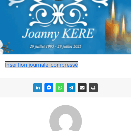
Insertion journale-compressé