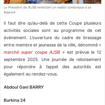
Le Président de l’AJSB remettant un maillot symbolique à sa
Majesté
Il faut dire qu’au-delà de cette Coupe plusieurs
activités sociales sont au programme de cet
événement. L’ouverture du cadre de brassage
entre membre et jeunesse de la ville, dénommé
«
marché
super coupe AJSB »
est prévue le 12
septembre 2025. Une journée de reboisement
pour répondre à l’appel des autorités est
également au rendez-vous.
Abdoul Gani BARRY
Burkina 24