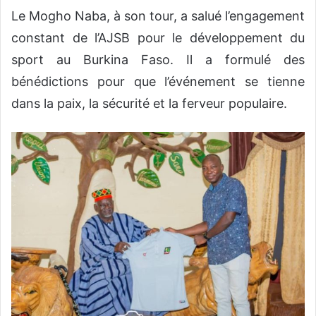
Le Mogho Naba, à son tour, a salué l’engagement
constant de l’AJSB pour le développement du
sport au Burkina Faso. Il a formulé des
bénédictions pour que l’événement se tienne
dans la paix, la sécurité et la ferveur populaire.