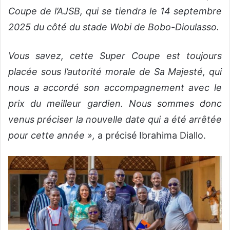
Coupe de l’AJSB, qui se tiendra le 14 septembre
2025 du côté du stade Wobi de Bobo-Dioulasso.
Vous savez, cette Super Coupe est toujours
placée sous l’autorité morale de Sa Majesté, qui
nous a accordé son accompagnement avec le
prix du meilleur gardien. Nous sommes donc
venus préciser la nouvelle date qui a été arrêtée
pour cette année »,
a précisé Ibrahima Diallo.