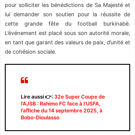
pour solliciter les bénédictions de Sa Majesté et
lui demander son soutien pour la réussite de
cette grande fête du football burkinabè.
L’événement est placé sous son autorité morale,
en tant que garant des valeurs de paix, d’unité et
de cohésion sociale.
Lire aussi 👉:
32e Super Coupe de
l’AJSB : Rahimo FC face à l’USFA,
l’affiche du 14 septembre 2025, à
Bobo-Dioulasso