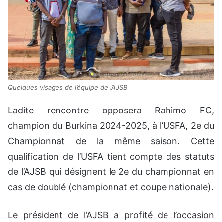
Quelques visages de l’équipe de l’AJSB
Ladite rencontre opposera Rahimo FC,
champion du Burkina 2024-2025, à l’USFA, 2e du
Championnat de la même saison. Cette
qualification de l’USFA tient compte des statuts
de l’AJSB qui désignent le 2e du championnat en
cas de doublé (championnat et coupe nationale).
Le président de l’AJSB a profité de l’occasion