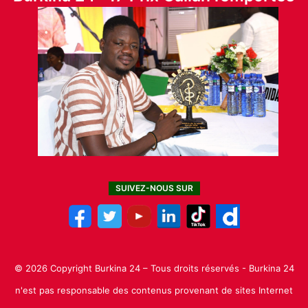
SUIVEZ-NOUS SUR
© 2026 Copyright Burkina 24 – Tous droits réservés - Burkina 24
n'est pas responsable des contenus provenant de sites Internet