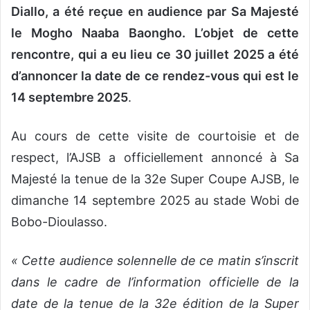
Diallo, a été reçue en audience par Sa Majesté
le Mogho Naaba Baongho. L’objet de cette
rencontre, qui a eu lieu ce 30 juillet 2025 a été
d’annoncer la date de ce rendez-vous qui est le
14 septembre 2025
.
Au cours de cette visite de courtoisie et de
respect, l’AJSB a officiellement annoncé à Sa
Majesté la tenue de la 32e Super Coupe AJSB, le
dimanche 14 septembre 2025 au stade Wobi de
Bobo-Dioulasso.
« Cette audience solennelle de ce matin s’inscrit
dans le cadre de l’information officielle de la
date de la tenue de la 32e édition de la Super