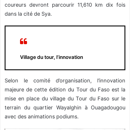
coureurs devront parcourir 11,610 km dix fois
dans la cité de Sya.
Village du tour, l’innovation
Selon le comité d’organisation, l’innovation
majeure de cette édition du Tour du Faso est la
mise en place du village du Tour du Faso sur le
terrain du quartier Wayalghin à Ouagadougou
avec des animations podiums.