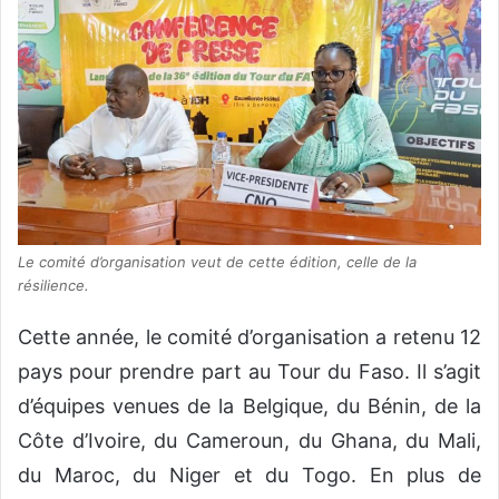
Le comité d’organisation veut de cette édition, celle de la
résilience.
Cette année, le comité d’organisation a retenu 12
pays pour prendre part au Tour du Faso. Il s’agit
d’équipes venues de la Belgique, du Bénin, de la
Côte d’Ivoire, du Cameroun, du Ghana, du Mali,
du Maroc, du Niger et du Togo. En plus de