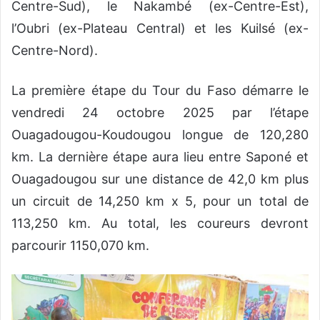
Centre-Sud), le Nakambé (ex-Centre-Est),
l’Oubri (ex-Plateau Central) et les Kuilsé (ex-
Centre-Nord).
La première étape du Tour du Faso démarre le
vendredi 24 octobre 2025 par l’étape
Ouagadougou-Koudougou longue de 120,280
km. La dernière étape aura lieu entre Saponé et
Ouagadougou sur une distance de 42,0 km plus
un circuit de 14,250 km x 5, pour un total de
113,250 km. Au total, les coureurs devront
parcourir 1150,070 km.