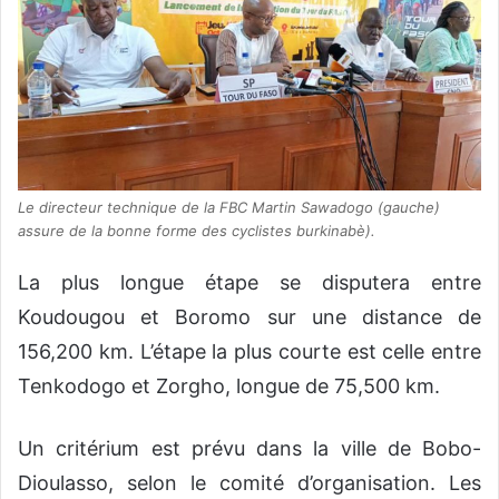
Le directeur technique de la FBC Martin Sawadogo (gauche)
assure de la bonne forme des cyclistes burkinabè).
La plus longue étape se disputera entre
Koudougou et Boromo sur une distance de
156,200 km. L’étape la plus courte est celle entre
Tenkodogo et Zorgho, longue de 75,500 km.
Un critérium est prévu dans la ville de Bobo-
Dioulasso, selon le comité d’organisation. Les