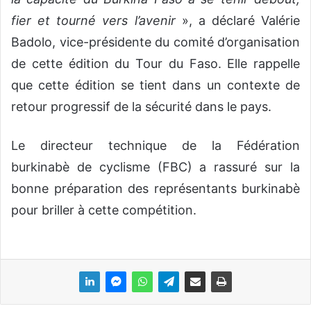
fier et tourné vers l’avenir
», a déclaré Valérie
Badolo, vice-présidente du comité d’organisation
de cette édition du Tour du Faso. Elle rappelle
que cette édition se tient dans un contexte de
retour progressif de la sécurité dans le pays.
Le directeur technique de la Fédération
burkinabè de cyclisme (FBC) a rassuré sur la
bonne préparation des représentants burkinabè
pour briller à cette compétition.