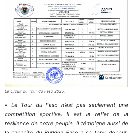
Le circuit du Tour du Faso 2025.
«
Le Tour du Faso n’est pas seulement une
compétition sportive. Il est le reflet de la
résilience de notre peuple. Il témoigne aussi de
la capacité du Burkina Faso à se tenir debout,