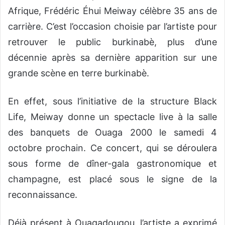
Afrique, Frédéric Éhui Meiway célèbre 35 ans de
carrière. C’est l’occasion choisie par l’artiste pour
retrouver le public burkinabè, plus d’une
décennie après sa dernière apparition sur une
grande scène en terre burkinabè.
En effet, sous l’initiative de la structure Black
Life, Meiway donne un spectacle live à la salle
des banquets de Ouaga 2000 le samedi 4
octobre prochain. Ce concert, qui se déroulera
sous forme de dîner-gala gastronomique et
champagne, est placé sous le signe de la
reconnaissance.
Déjà présent à Ouagadougou, l’artiste a exprimé