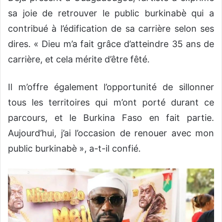
sa joie de retrouver le public burkinabè qui a
contribué à l’édification de sa carrière selon ses
dires. « Dieu m’a fait grâce d’atteindre 35 ans de
carrière, et cela mérite d’être fêté.
Il m’offre également l’opportunité de sillonner
tous les territoires qui m’ont porté durant ce
parcours, et le Burkina Faso en fait partie.
Aujourd’hui, j’ai l’occasion de renouer avec mon
public burkinabè », a-t-il confié.