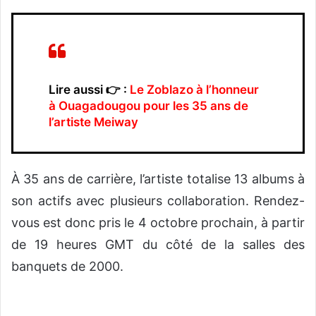
Lire aussi 👉 :
Le Zoblazo à l’honneur
à Ouagadougou pour les 35 ans de
l’artiste Meiway
À 35 ans de carrière, l’artiste totalise 13 albums à
son actifs avec plusieurs collaboration. Rendez-
vous est donc pris le 4 octobre prochain, à partir
de 19 heures GMT du côté de la salles des
banquets de 2000.