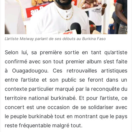
L’artiste Meiway parlant de ses débuts au Burkina Faso
Selon lui, sa première sortie en tant qu’artiste
confirmé avec son tout premier album s’est faite
à Ouagadougou. Ces retrouvailles artistiques
entre l’artiste et son public se feront dans un
contexte particulier marqué par la reconquête du
territoire national burkinabé. Et pour l’artiste, ce
concert est une occasion de se solidariser avec
le peuple burkinabè tout en montrant que le pays
reste fréquentable malgré tout.