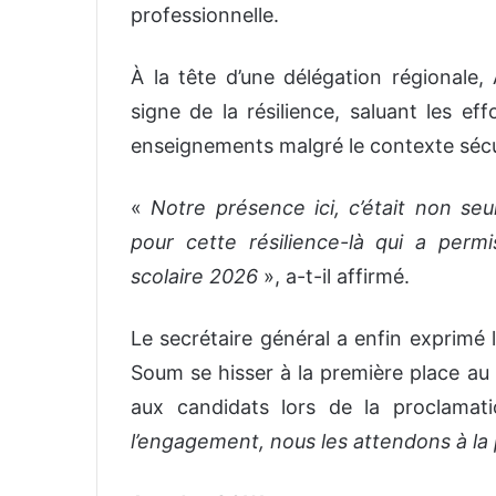
professionnelle.
À la tête d’une délégation régionale,
signe de la résilience, saluant les ef
enseignements malgré le contexte sécur
«
Notre présence ici, c’était non seu
pour cette résilience-là qui a perm
scolaire 2026
», a-t-il affirmé.
Le secrétaire général a enfin exprimé 
Soum se hisser à la première place au
aux candidats lors de la proclamat
l’engagement, nous les attendons à la