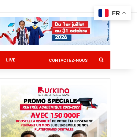
FR
Rechercher
LIVE
CONTACTEZ-NOUS