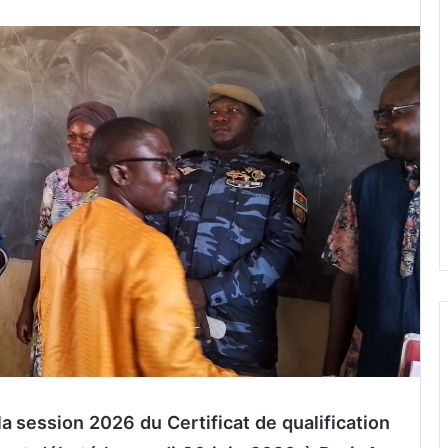
a session 2026 du Certificat de qualification