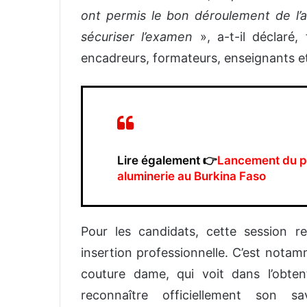
ont permis le bon déroulement de l’a
sécuriser l’examen
», a-t-il déclar
encadreurs, formateurs, enseignants e
Lire également 👉
Lancement du pr
aluminerie au Burkina Faso
Pour les candidats, cette session r
insertion professionnelle. C’est nota
couture dame, qui voit dans l’obten
reconnaître officiellement son sa