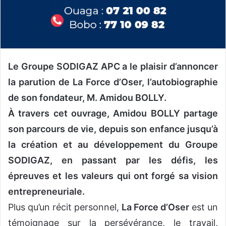
Le Groupe SODIGAZ APC a le plaisir d’annoncer
la parution de La Force d’Oser, l’autobiographie
de son fondateur, M. Amidou BOLLY.
À travers cet ouvrage, Amidou BOLLY partage
son parcours de vie, depuis son enfance jusqu’à
la création et au développement du Groupe
SODIGAZ, en passant par les défis, les
épreuves et les valeurs qui ont forgé sa vision
entrepreneuriale.
Plus qu’un récit personnel,
La Force d’Oser
est un
témoignage sur la persévérance, le travail,