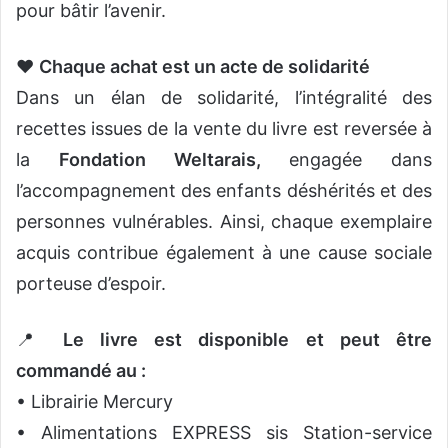
pour bâtir l’avenir.
❤️
Chaque achat est un acte de solidarité
Dans un élan de solidarité, l’intégralité des
recettes issues de la vente du livre est reversée à
la
Fondation Weltarais,
engagée dans
l’accompagnement des enfants déshérités et des
personnes vulnérables. Ainsi, chaque exemplaire
acquis contribue également à une cause sociale
porteuse d’espoir.
📍
Le livre est disponible et peut être
commandé au :
• Librairie Mercury
• Alimentations EXPRESS sis Station-service