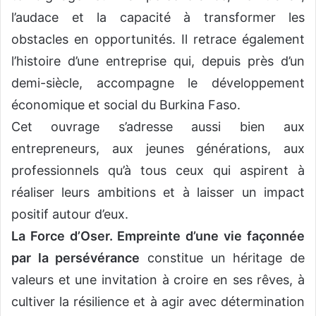
l’audace et la capacité à transformer les
obstacles en opportunités. Il retrace également
l’histoire d’une entreprise qui, depuis près d’un
demi-siècle, accompagne le développement
économique et social du Burkina Faso.
Cet ouvrage s’adresse aussi bien aux
entrepreneurs, aux jeunes générations, aux
professionnels qu’à tous ceux qui aspirent à
réaliser leurs ambitions et à laisser un impact
positif autour d’eux.
La Force d’Oser. Empreinte d’une vie façonnée
par la persévérance
constitue un héritage de
valeurs et une invitation à croire en ses rêves, à
cultiver la résilience et à agir avec détermination