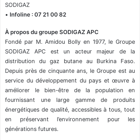
SODIGAZ
•
Infoline : 07 21 00 82
À propos du groupe SODIGAZ APC
Fondé par M. Amidou Bolly en 1977, le Groupe
SODIGAZ APC est un acteur majeur de la
distribution du gaz butane au Burkina Faso.
Depuis près de cinquante ans, le Groupe est au
service du développement du pays et œuvre à
améliorer le bien-être de la population en
fournissant une large gamme de produits
énergétiques de qualité, accessibles à tous, tout
en préservant l’environnement pour les
générations futures.