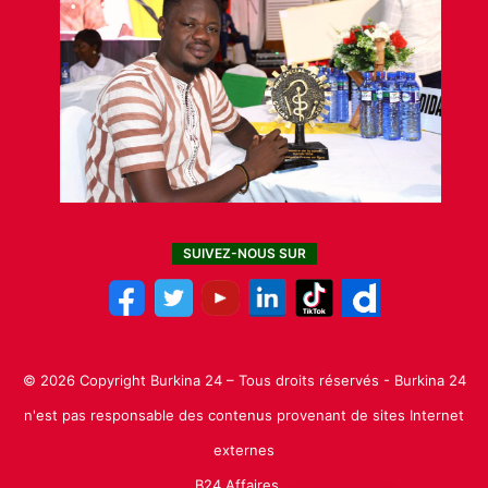
SUIVEZ-NOUS SUR
© 2026 Copyright Burkina 24 – Tous droits réservés - Burkina 24
n'est pas responsable des contenus provenant de sites Internet
externes
B24 Affaires