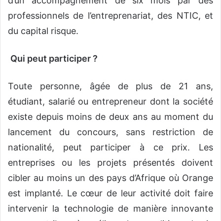
d’un accompagnement de six mois par des
professionnels de l’entreprenariat, des NTIC, et
du capital risque.
Qui peut participer ?
Toute personne, âgée de plus de 21 ans,
étudiant, salarié ou entrepreneur dont la société
existe depuis moins de deux ans au moment du
lancement du concours, sans restriction de
nationalité, peut participer à ce prix. Les
entreprises ou les projets présentés doivent
cibler au moins un des pays d’Afrique où Orange
est implanté. Le cœur de leur activité doit faire
intervenir la technologie de manière innovante