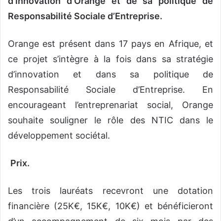
d’innovation d’Orange et de sa politique de
Responsabilité Sociale d’Entreprise.
Orange est présent dans 17 pays en Afrique, et
ce projet s’intègre à la fois dans sa stratégie
d’innovation et dans sa politique de
Responsabilité Sociale d’Entreprise. En
encourageant l’entreprenariat social, Orange
souhaite souligner le rôle des NTIC dans le
développement sociétal.
Prix.
Les trois lauréats recevront une dotation
financière (25K€, 15K€, 10K€) et bénéficieront