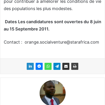
pour contribuer à améliorer les conditions de vie
des populations les plus modestes.
Dates Les candidatures sont ouvertes du 8 juin
au 15 Septembre 2011.
Contact :
orange.socialventure@starafrica.com