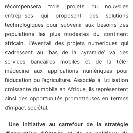
récompensera trois projets ou nouvelles
entreprises qui proposent des solutions
technologiques pour subvenir aux besoins des
populations les plus modestes du continent
africain. L’éventail des projets numériques qui
s’adressent au ‘bas de la pyramide’ va des
services bancaires mobiles et de la télé-
médecine aux applications numériques pour
l’éducation ou l’agriculture. Associés à l’utilisation
croissante du mobile en Afrique, ils représentent
ainsi des opportunités prometteuses en termes
d’impact sociétal.
Une initiative au carrefour de la stratégie