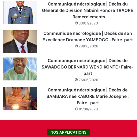
Communiqué nécrologique | Décès du
Général de Division Nabéré Honoré TRAORÉ
: Remerciements
03/07/2026
Communiqué nécrologique | Décès de son
Excellence Dramane YAMEOGO : Faire-part
28/06/2026
Communiqué nécrologique | Décès de
SAWADOGO BERNARD WENDIKONTE : Faire-
part
26/06/2026
Communiqué nécrologique | Décès de
BAMBARA née KABORE Marie Josephe :
Faire -part
01/06/2026
NOS APPLICATIONS