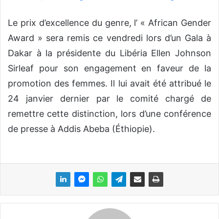
Le prix d’excellence du genre, l’ « African Gender
Award » sera remis ce vendredi lors d’un Gala à
Dakar à la présidente du Libéria Ellen Johnson
Sirleaf pour son engagement en faveur de la
promotion des femmes. Il lui avait été attribué le
24 janvier dernier par le comité chargé de
remettre cette distinction, lors d’une conférence
de presse à Addis Abeba (Éthiopie).