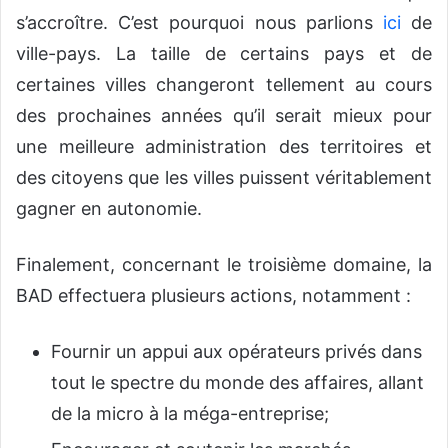
s’accroître. C’est pourquoi nous parlions
ici
de
ville-pays. La taille de certains pays et de
certaines villes changeront tellement au cours
des prochaines années qu’il serait mieux pour
une meilleure administration des territoires et
des citoyens que les villes puissent véritablement
gagner en autonomie.
Finalement, concernant le troisième domaine, la
BAD effectuera plusieurs actions, notamment :
Fournir un appui aux opérateurs privés dans
tout le spectre du monde des affaires, allant
de la micro à la méga-entreprise;