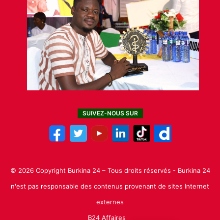
SUIVEZ-NOUS SUR
© 2026 Copyright Burkina 24 – Tous droits réservés - Burkina 24
n'est pas responsable des contenus provenant de sites Internet
externes
B24 Affaires