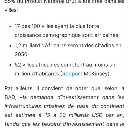
55% du Produit National Brut a été créé dans les
villes;
17 des 100 villes ayant la plus forte
croissance démographique sont africaines
1,2 milliard d’Africains seront des citadins en
2050;
52 villes africaines comptent au moins un
million d’habitants (
Rapport
McKinsey).
Par ailleurs, il convient de noter que, selon la
BAD, «
la demande d’investissement dans les
infrastructures urbaines de base du continent
est estimée à 15 à 20 milliards USD par an,
tandis que les besoins d’investissement dans le