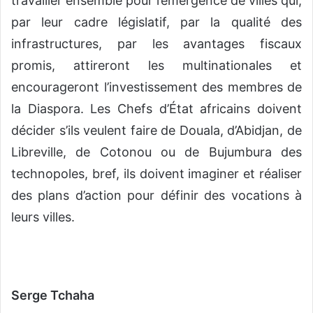
travailler ensemble pour l’émergence de villes qui,
par leur cadre législatif, par la qualité des
infrastructures, par les avantages fiscaux
promis, attireront les multinationales et
encourageront l’investissement des membres de
la Diaspora. Les Chefs d’État africains doivent
décider s’ils veulent faire de Douala, d’Abidjan, de
Libreville, de Cotonou ou de Bujumbura des
technopoles, bref, ils doivent imaginer et réaliser
des plans d’action pour définir des vocations à
leurs villes.
Serge Tchaha