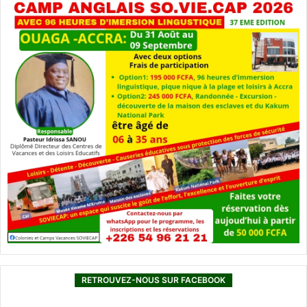
RETROUVEZ-NOUS SUR FACEBOOK