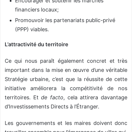
Encourager et soutenir les marchés
financiers locaux;
Promouvoir les partenariats public-privé
(PPP) viables.
L’attractivité du territoire
Ce qui nous paraît également concret et très
important dans la mise en œuvre d’une véritable
Stratégie urbaine, c’est que la réussite de cette
initiative améliorera la compétitivité de nos
territoires. Et
de facto
, cela attirera davantage
d’Investissements Directs à l’Étranger.
Les gouvernements et les maires doivent donc