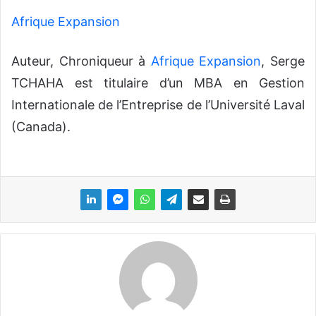
Afrique Expansion
Auteur, Chroniqueur à
Afrique Expansion
, Serge
TCHAHA est titulaire d’un MBA en Gestion
Internationale de l’Entreprise de l’Université Laval
(Canada).