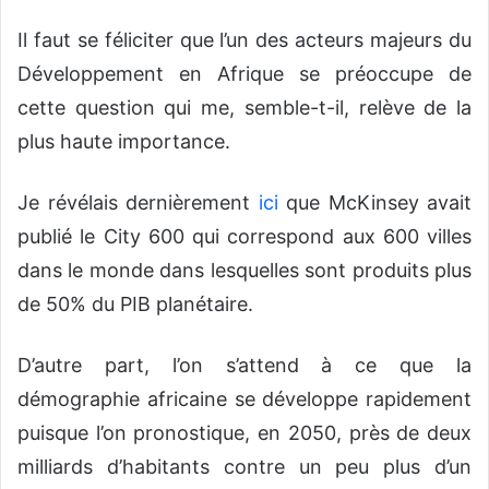
Il faut se féliciter que l’un des acteurs majeurs du
Développement en Afrique se préoccupe de
cette question qui me, semble-t-il, relève de la
plus haute importance.
Je révélais dernièrement
ici
que McKinsey avait
publié le City 600 qui correspond aux 600 villes
dans le monde dans lesquelles sont produits plus
de 50% du PIB planétaire.
D’autre part, l’on s’attend à ce que la
démographie africaine se développe rapidement
puisque l’on pronostique, en 2050, près de deux
milliards d’habitants contre un peu plus d’un