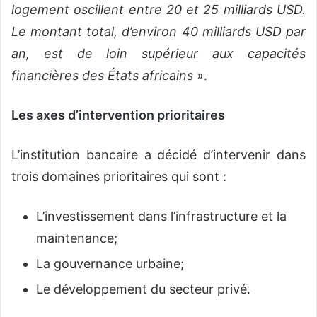
logement oscillent entre 20 et 25 milliards USD.
Le montant total, d’environ 40 milliards USD par
an, est de loin supérieur aux capacités
financières des États africains
».
Les axes d’intervention prioritaires
L’institution bancaire a décidé d’intervenir dans
trois domaines prioritaires qui sont :
L’investissement dans l’infrastructure et la
maintenance;
La gouvernance urbaine;
Le développement du secteur privé.