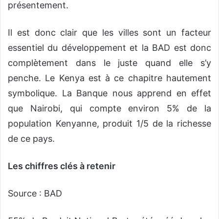
présentement.
Il est donc clair que les villes sont un facteur
essentiel du développement et la BAD est donc
complètement dans le juste quand elle s’y
penche. Le Kenya est à ce chapitre hautement
symbolique. La Banque nous apprend en effet
que Nairobi, qui compte environ 5% de la
population Kenyanne, produit 1/5 de la richesse
de ce pays.
Les chiffres clés à retenir
Source : BAD