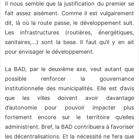
Il nous semble que la justification du premier se
fait assez aisément. Comme il est vulgairement
dit, là où la route passe, le développement suit.
Les infrastructures (routières, énergétiques,
sanitaires,…) sont la base. Il faut qu’il y en ait
pour envisager le développement.
La BAD, par le deuxième axe, veut autant que
possible renforcer la gouvernance
institutionnelle des municipalités. Elle est d’avis
que les villes doivent avoir davantage
d’autonomie pour pouvoir impacter plus
fortement encore sur le territoire qu’elles
administrent. Bref, la BAD contribuera à favoriser
les décentralisations. Et la nécessité ne fera que