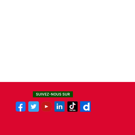
SUIVEZ-NOUS SUR