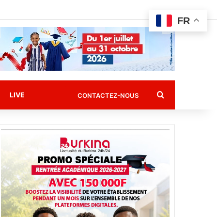
FR
Rechercher
LIVE
CONTACTEZ-NOUS