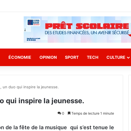
E
ÉCONOMIE
OPINION
SPORT
TECH
CULTURE
 un duo qui inspire la jeunesse.
 qui inspire la jeunesse.
0
Temps de lecture 1 minute
 de la fête de la musique qui s’est tenue le