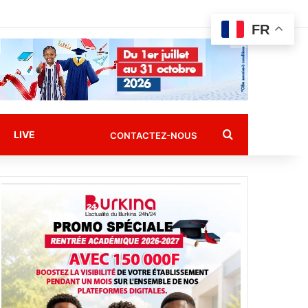
FR
Rechercher
LIVE
CONTACTEZ-NOUS