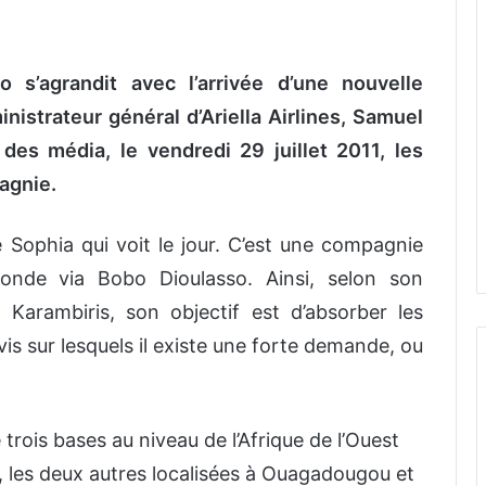
 s’agrandit avec l’arrivée d’une nouvelle
nistrateur général d’Ariella Airlines, Samuel
es média, le vendredi 29 juillet 2011, les
agnie.
pe Sophia qui voit le jour. C’est une compagnie
onde via Bobo Dioulasso. Ainsi, selon son
Karambiris, son objectif est d’absorber les
vis sur lesquels il existe une forte demande, ou
trois bases au niveau de l’Afrique de l’Ouest
o, les deux autres localisées à Ouagadougou et