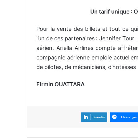
Un tarif unique 
Pour la vente des billets et tout ce qui
l’un de ces partenaires : Jennifer Tour.
aérien, Ariella Airlines compte affrét
compagnie aérienne emploie actuellem
de pilotes, de mécaniciens, d’hôtesses
Firmin OUATTARA
Linkedin
Messenger