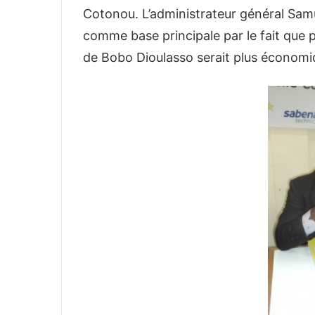
Cotonou. L’administrateur général Samuel
comme base principale par le fait que p
de Bobo Dioulasso serait plus économi