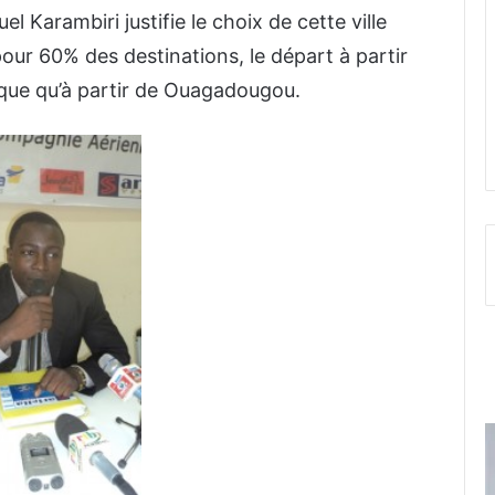
 Karambiri justifie le choix de cette ville
our 60% des destinations, le départ à partir
que qu’à partir de Ouagadougou.