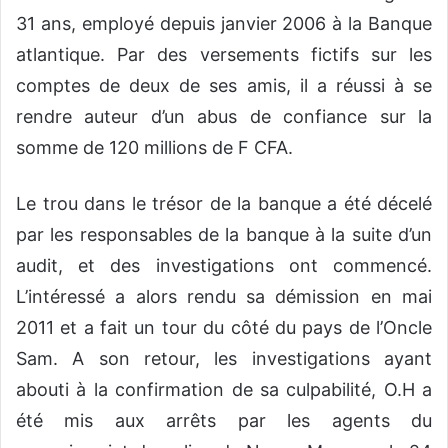
31 ans, employé depuis janvier 2006 à la Banque
atlantique. Par des versements fictifs sur les
comptes de deux de ses amis, il a réussi à se
rendre auteur d’un abus de confiance sur la
somme de 120 millions de F CFA.
Le trou dans le trésor de la banque a été décelé
par les responsables de la banque à la suite d’un
audit, et des investigations ont commencé.
L’intéressé a alors rendu sa démission en mai
2011 et a fait un tour du côté du pays de l’Oncle
Sam. A son retour, les investigations ayant
abouti à la confirmation de sa culpabilité, O.H a
été mis aux arrêts par les agents du