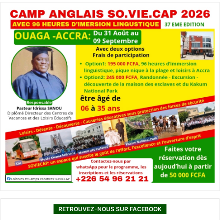
RETROUVEZ-NOUS SUR FACEBOOK