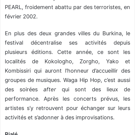
PEARL, froidement abattu par des terroristes, en
février 2002.
En plus des deux grandes villes du Burkina, le
festival décentralise ses activités depuis
plusieurs éditions. Cette année, ce sont les
localités de Kokologho, Zorgho, Yako et
Kombissiri qui auront l’honneur d’accueillir des
groupes de musiques. Waga Hip Hop, c’est aussi
des soirées
after
qui sont des lieux de
performance. Après les concerts prévus, les
artistes s’y retrouvent pour échanger sur leurs
activités et s’adonner à des improvisations.
Rialé