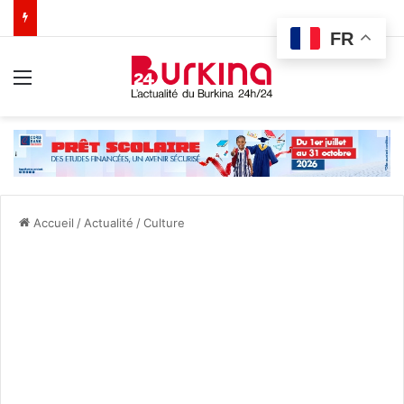
FR
Menu
Accueil
/
Actualité
/
Culture