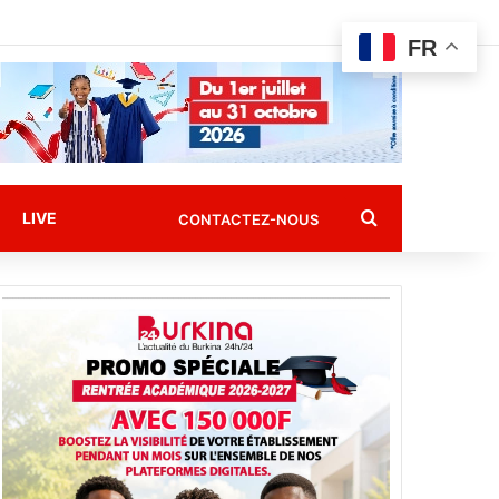
FR
Rechercher
LIVE
CONTACTEZ-NOUS