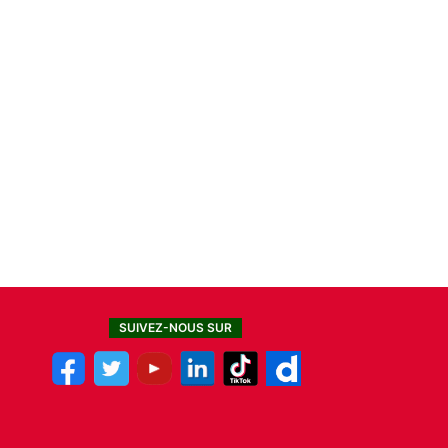
SUIVEZ-NOUS SUR