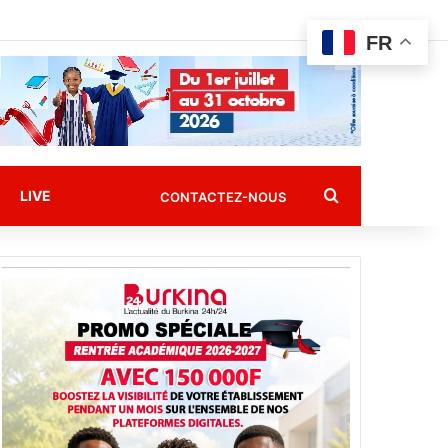
FR
Rechercher
LIVE
CONTACTEZ-NOUS