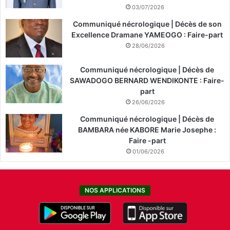
03/07/2026
Communiqué nécrologique | Décès de son
Excellence Dramane YAMEOGO : Faire-part
28/06/2026
Communiqué nécrologique | Décès de
SAWADOGO BERNARD WENDIKONTE : Faire-
part
26/06/2026
Communiqué nécrologique | Décès de
BAMBARA née KABORE Marie Josephe :
Faire -part
01/06/2026
NOS APPLICATIONS