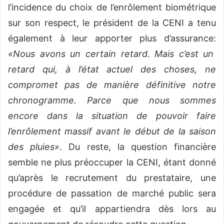
l’incidence du choix de l’enrôlement biométrique
sur son respect, le président de la CENI a tenu
également à leur apporter plus d’assurance:
«Nous avons un certain retard. Mais c’est un
retard qui, à l’état actuel des choses, ne
compromet pas de manière définitive notre
chronogramme. Parce que nous sommes
encore dans la situation de pouvoir faire
l’enrôlement massif avant le début de la saison
des pluies»
. Du reste, la question financière
semble ne plus préoccuper la CENI, étant donné
qu’après le recrutement du prestataire, une
procédure de passation de marché public sera
engagée et qu’il appartiendra dès lors au