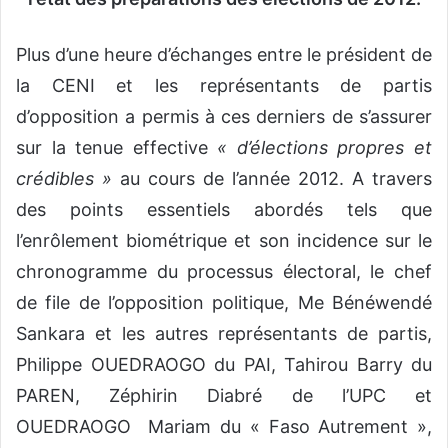
Plus d’une heure d’échanges entre le président de
la CENI et les représentants de partis
d’opposition a permis à ces derniers de s’assurer
sur la tenue effective
« d’élections propres et
crédibles »
au cours de l’année 2012. A travers
des points essentiels abordés tels que
l’enrôlement biométrique et son incidence sur le
chronogramme du processus électoral, le chef
de file de l’opposition politique, Me Bénéwendé
Sankara et les autres représentants de partis,
Philippe OUEDRAOGO du PAI, Tahirou Barry du
PAREN, Zéphirin Diabré de l’UPC et
OUEDRAOGO Mariam du « Faso Autrement »,