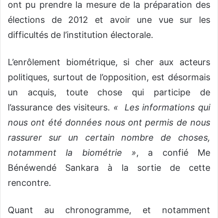
ont pu prendre la mesure de la préparation des
élections de 2012 et avoir une vue sur les
difficultés de l’institution électorale.
L’enrôlement biométrique, si cher aux acteurs
politiques, surtout de l’opposition, est désormais
un acquis, toute chose qui participe de
l’assurance des visiteurs.
« Les informations qui
nous ont été données nous ont permis de nous
rassurer sur un certain nombre de choses,
notamment la biométrie »
, a confié Me
Bénéwendé Sankara à la sortie de cette
rencontre.
Quant au chronogramme, et notamment