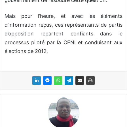
gouvernement de résoudre cette question.
Mais pour l’heure, et avec les éléments
d’information reçus, ces représentants de partis
d’opposition repartent confiants dans le
processus piloté par la CENI et conduisant aux
élections de 2012.