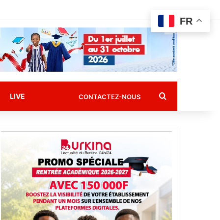
FR
Rechercher
LIVE
CONTACTEZ-NOUS