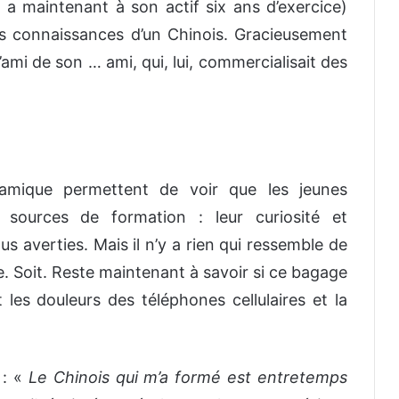
 a maintenant à son actif six ans d’exercice)
s connaissances d’un Chinois. Gracieusement
’ami de son … ami, qui, lui, commercialisait des
amique permettent de voir que les jeunes
x sources de formation : leur curiosité et
s averties. Mais il n’y a rien qui ressemble de
re. Soit. Reste maintenant à savoir si ce bagage
 les douleurs des téléphones cellulaires et la
 : «
Le Chinois qui m’a formé est entretemps