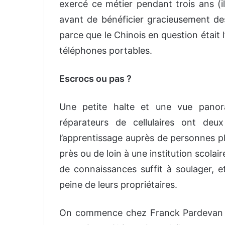
exercé ce métier pendant trois ans (il
avant de bénéficier gracieusement de
parce que le Chinois en question était l
téléphones portables.
Escrocs ou pas ?
Une petite halte et une vue panor
réparateurs de cellulaires ont deu
l’apprentissage auprès de personnes plu
près ou de loin à une institution scolai
de connaissances suffit à soulager, et
peine de leurs propriétaires.
On commence chez Franck Pardevan