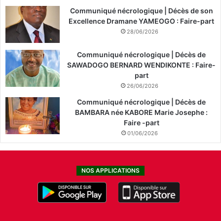
Communiqué nécrologique | Décès de son
Excellence Dramane YAMEOGO : Faire-part
28/06/2026
Communiqué nécrologique | Décès de
SAWADOGO BERNARD WENDIKONTE : Faire-
part
26/06/2026
Communiqué nécrologique | Décès de
BAMBARA née KABORE Marie Josephe :
Faire -part
01/06/2026
NOS APPLICATIONS