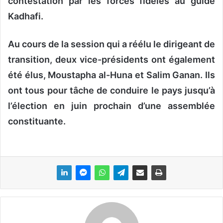
contestation par les forces fidèles au guide
Kadhafi.
Au cours de la session qui a réélu le dirigeant de
transition, deux vice-présidents ont également
été élus, Moustapha al-Huna et Salim Ganan. Ils
ont tous pour tâche de conduire le pays jusqu’à
l’élection en juin prochain d’une assemblée
constituante.