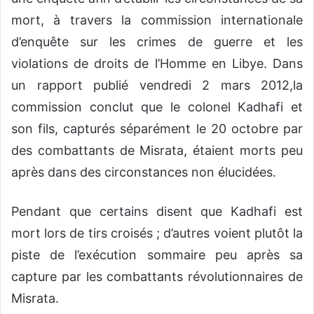
mort, à travers la commission internationale
d’enquête sur les crimes de guerre et les
violations de droits de l’Homme en Libye. Dans
un rapport publié vendredi 2 mars 2012,la
commission conclut que le colonel Kadhafi et
son fils, capturés séparément le 20 octobre par
des combattants de Misrata, étaient morts peu
après dans des circonstances non élucidées.
Pendant que certains disent que Kadhafi est
mort lors de tirs croisés ; d’autres voient plutôt la
piste de l’exécution sommaire peu après sa
capture par les combattants révolutionnaires de
Misrata.