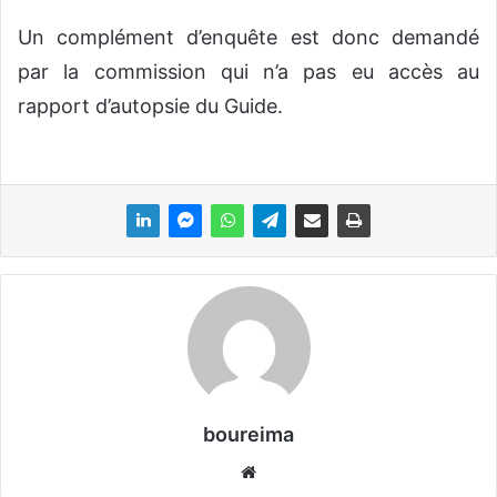
Un complément d’enquête est donc demandé
par la commission qui n’a pas eu accès au
rapport d’autopsie du Guide.
boureima
We