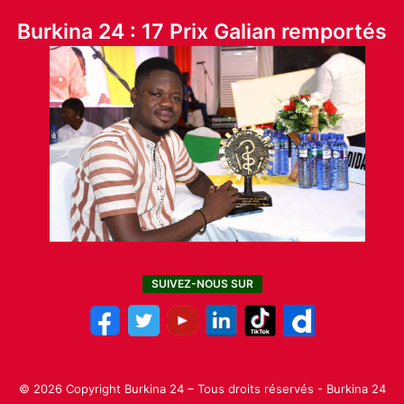
Burkina 24 : 17 Prix Galian remportés
SUIVEZ-NOUS SUR
© 2026 Copyright Burkina 24 – Tous droits réservés - Burkina 24