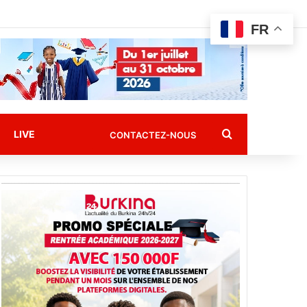
FR
Rechercher
LIVE
CONTACTEZ-NOUS