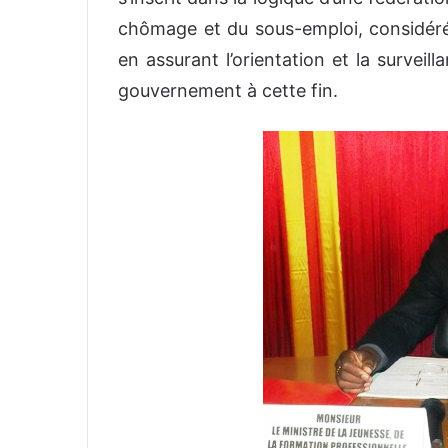
chômage et du sous-emploi, considér
en assurant l’orientation et la surveil
gouvernement à cette fin.