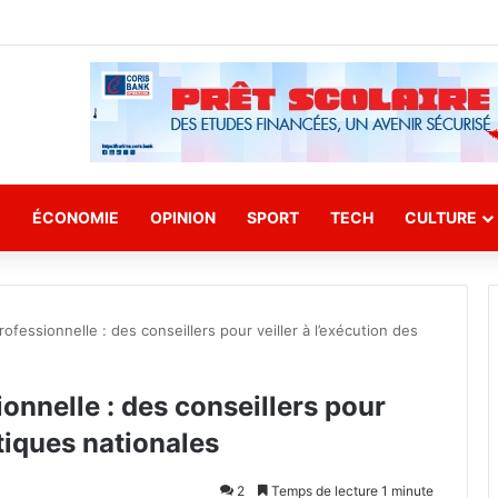
E
ÉCONOMIE
OPINION
SPORT
TECH
CULTURE
ofessionnelle : des conseillers pour veiller à l’exécution des
onnelle : des conseillers pour
itiques nationales
2
Temps de lecture 1 minute