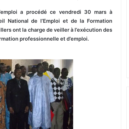
l’emploi a procédé ce vendredi 30 mars à
il National de l’Emploi et de la Formation
ers ont la charge de veiller à l’exécution des
rmation professionnelle et d’emploi.